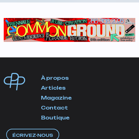
À propos
Articles
Magazine
Contact
Boutique
ÉCRIVEZ-NOUS