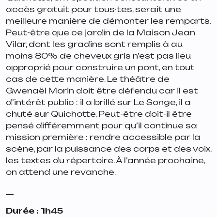
accès gratuit pour tous·tes, serait une
meilleure manière de démonter les remparts.
Peut-être que ce jardin de la Maison Jean
Vilar, dont les gradins sont remplis à au
moins 80% de cheveux gris n’est pas lieu
approprié pour construire un pont, en tout
cas de cette manière. Le théâtre de
Gwenaël Morin doit être défendu car il est
d’intérêt public : il a brillé sur
Le Songe
, il a
chuté sur
Quichotte
. Peut-être doit-il être
pensé différemment pour qu’il continue sa
mission première : rendre accessible par la
scène, par la puissance des corps et des voix,
les textes du répertoire. À l’année prochaine,
on attend une revanche.
__
Durée : 1h45