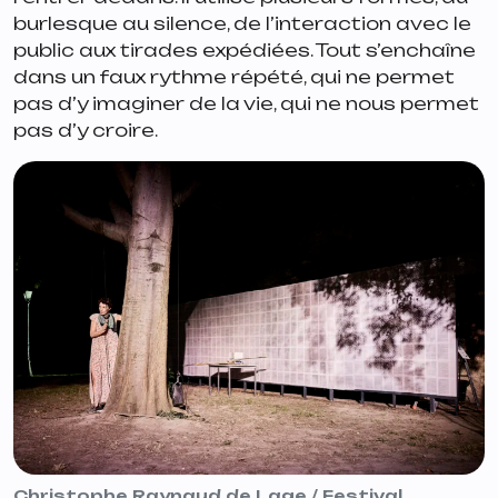
burlesque au silence, de l’interaction avec le
public aux tirades expédiées. Tout s’enchaîne
dans un faux rythme répété, qui ne permet
pas d’y imaginer de la vie, qui ne nous permet
pas d’y croire.
Christophe Raynaud de Lage / Festival