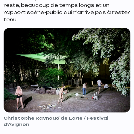
reste, beaucoup de temps longs et un
rapport scène-public qui n’arrive pas à rester
ténu.
Christophe Raynaud de Lage / Festival
d’Avignon