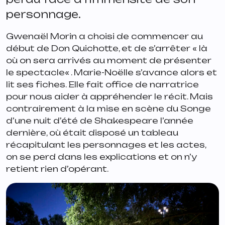
personnage.
Gwenaël Morin a choisi de commencer au
début de
Don Quichotte
, et de s’arrêter «
là
où on sera arrivés au moment de présenter
le spectacle
« . Marie-Noëlle s’avance alors et
lit ses fiches. Elle fait office de narratrice
pour nous aider à appréhender le récit. Mais
contrairement à la mise en scène du
Songe
d’une nuit d’été
de Shakespeare l’année
dernière, où était disposé un tableau
récapitulant les personnages et les actes,
on se perd dans les explications et on n’y
retient rien d’opérant.