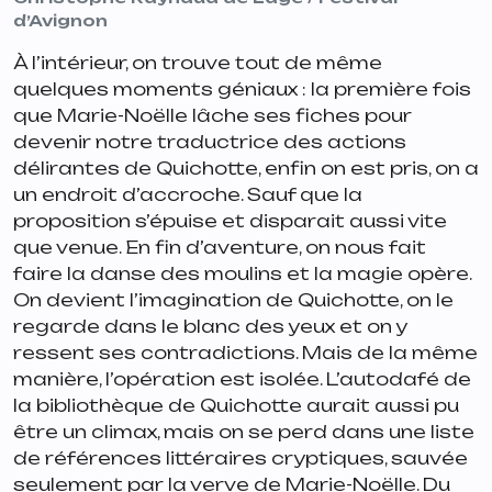
d’Avignon
À l’intérieur, on trouve tout de même
quelques moments géniaux : la première fois
que Marie-Noëlle lâche ses fiches pour
devenir notre traductrice des actions
délirantes de Quichotte, enfin on est pris, on a
un endroit d’accroche. Sauf que la
proposition s’épuise et disparait aussi vite
que venue. En fin d’aventure, on nous fait
faire la danse des moulins et la magie opère.
On devient l’imagination de Quichotte, on le
regarde dans le blanc des yeux et on y
ressent ses contradictions. Mais de la même
manière, l’opération est isolée. L’autodafé de
la bibliothèque de Quichotte aurait aussi pu
être un climax, mais on se perd dans une liste
de références littéraires cryptiques, sauvée
seulement par la verve de Marie-Noëlle. Du