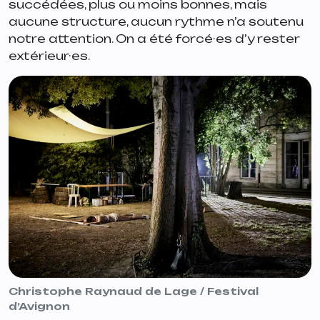
succédées, plus ou moins bonnes, mais
aucune structure, aucun rythme n’a soutenu
notre attention. On a été forcé·es d’y rester
extérieur·es.
Christophe Raynaud de Lage / Festival
d’Avignon