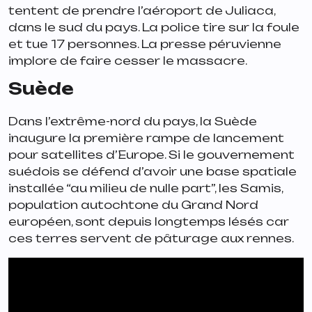
tentent de prendre l’aéroport de Juliaca,
dans le sud du pays. La police tire sur la foule
et tue 17 personnes. La presse péruvienne
implore de faire cesser le massacre.
Suède
Dans l’extrême-nord du pays, la Suède
inaugure la première rampe de lancement
pour satellites d’Europe. Si le gouvernement
suédois se défend d’avoir une base spatiale
installée “au milieu de nulle part”, les Samis,
population autochtone du Grand Nord
européen, sont depuis longtemps lésés car
ces terres servent de pâturage aux rennes.