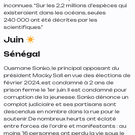
inconnues. “
Sur les 2,2 millions d’espèces qui
existeraient dans les océans, seules
240 000 ont été décrites par les
scientifiques.”
Juin
Sénégal
Ousmane Sonko, le principal opposant du
président Macky Sall en vue des élections de
février 2024, est condamné à 2 ans de
prison ferme le 1er juin. Il est condamné pour
corruption de la jeunesse. Sonko dénonce un
complot judiciaire et ses partisans sont
descendus en nombre dans la rue pour le
soutenir. De nombreux heurts ont éclaté
entre forces de l’ordre et manifestants : au
moins 16 personnes ont perdu la vie sous le