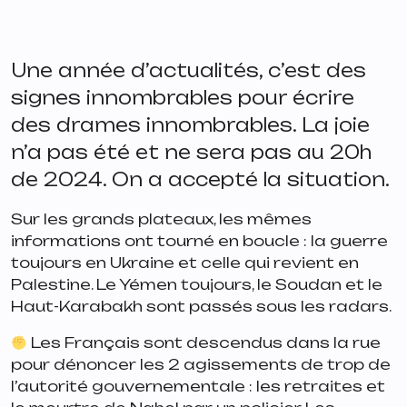
Une année d’actualités, c’est des
signes innombrables pour écrire
des drames innombrables. La joie
n’a pas été et ne sera pas au 20h
de 2024. On a accepté la situation.
Sur les grands plateaux, les mêmes
informations ont tourné en boucle : la guerre
toujours en Ukraine et celle qui revient en
Palestine. Le Yémen toujours, le Soudan et le
Haut-Karabakh sont passés sous les radars.
Les Français sont descendus dans la rue
pour dénoncer les 2 agissements de trop de
l’autorité gouvernementale : les retraites et