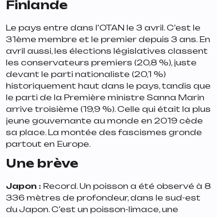
Finlande
Le pays entre dans l’OTAN le 3 avril. C’est le
31ème membre et le premier depuis 3 ans. En
avril aussi, les élections législatives classent
les conservateurs premiers (20,8 %), juste
devant le parti nationaliste (20,1 %)
historiquement haut dans le pays, tandis que
le parti de la Première ministre Sanna Marin
arrive troisième (19,9 %). Celle qui était la plus
jeune gouvernante au monde en 2019 cède
sa place. La montée des fascismes gronde
partout en Europe.
Une brève
Japon :
Record. Un poisson a été observé à 8
336 mètres de profondeur, dans le sud-est
du Japon. C’est un poisson-limace, une