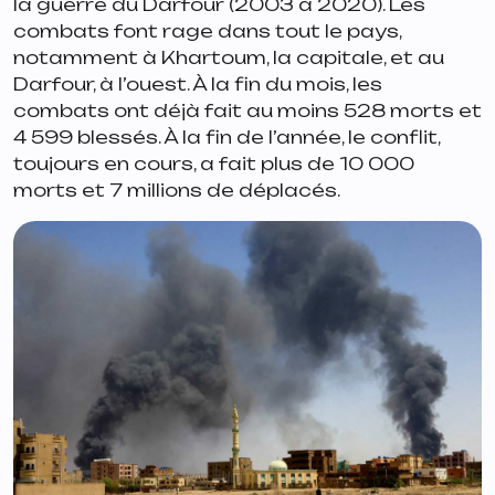
la guerre du Darfour (2003 à 2020). Les
combats font rage dans tout le pays,
notamment à Khartoum, la capitale, et au
Darfour, à l’ouest. À la fin du mois, les
combats ont déjà fait au moins 528 morts et
4 599 blessés. À la fin de l’année, le conflit,
toujours en cours, a fait plus de 10 000
morts et 7 millions de déplacés.