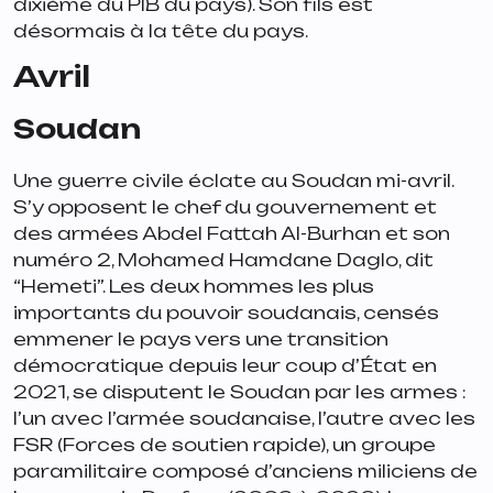
dixième du PIB du pays). Son fils est
désormais à la tête du pays.
Avril
Soudan
Une guerre civile éclate au Soudan mi-avril.
S’y opposent le chef du gouvernement et
des armées Abdel Fattah Al-Burhan et son
numéro 2, Mohamed Hamdane Daglo, dit
“Hemeti”. Les deux hommes les plus
importants du pouvoir soudanais, censés
emmener le pays vers une transition
démocratique depuis leur coup d’État en
2021, se disputent le Soudan par les armes :
l’un avec l’armée soudanaise, l’autre avec les
FSR (Forces de soutien rapide), un groupe
paramilitaire composé d’anciens miliciens de