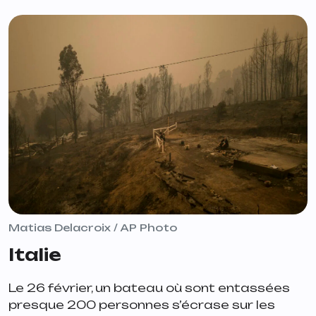
Matias Delacroix / AP Photo
Italie
Le 26 février, un bateau où sont entassées
presque 200 personnes s’écrase sur les