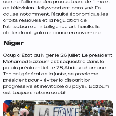
contre l’alliance des producteurs de films et
de télévision. Hollywood est paralysé. En
cause, notamment, l’équité économique, les
droits résiduels et la régulation de
l’utilisation de l’intelligence artificielle. Ils
obtiendront gain de cause en novembre.
Niger
Coup d’État au Niger le 26 juillet. Le président
Mohamed Bazoum est séquestré dans le
palais présidentiel. Le 28, Abdourahamane
Tchiani, général de la junte, se proclame
président pour «
éviter la disparition
progressive et inévitable du pays
« . Bazoum
est toujours retenu captif.