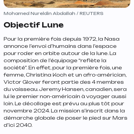
Mohamed Nureldin Abdallah / REUTERS
Objectif Lune
Pour la première fois depuis 1972, la Nasa
annonce l’envoi d’humains dans l’espace
pour roder en orbite autour de la lune. La
composition de l’équipage “reflète la
société”. En effet, pour la première fois, une
femme, Christina Koch et un afro-américian,
Victor Glover feront partie des 4 membres
du vaisseau. Jeremy Hansen, canadien, sera
lui le premier non-américain à voyager aussi
loin. Le décollage est prévu au plus tôt pour
novembre 2024. La mission s’inscrit dans la
démarche globale de poser le pied sur Mars
d’ici 2040.