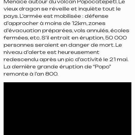
Menace autour du volcan Popocatepetl. Le
vieux dragon se réveille et inquiète tout le
pays. L’armée est mobilisée : défense
d’approcher à moins de 12km, zones
d’évacuation préparées, vols annulés, écoles
fermées, etc. S’il entrait en éruption, 50 000
personnes seraient en danger de mort. Le
niveau d’alerte est heureusement
redescendu après un pic d’activité le 21 mai.
La dernière grande éruption de “Popo”
remonte à l’an 800.