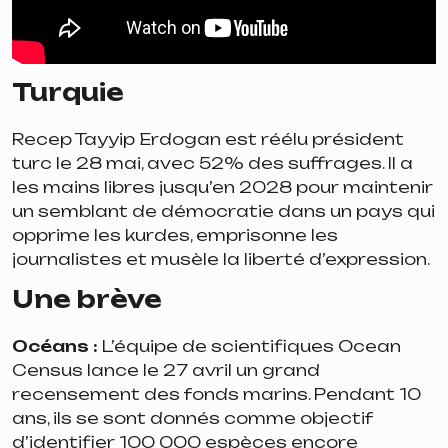
Turquie
Recep Tayyip Erdogan est réélu président
turc le 28 mai, avec 52% des suffrages. Il a
les mains libres jusqu’en 2028 pour maintenir
un semblant de démocratie dans un pays qui
opprime les kurdes, emprisonne les
journalistes et musèle la liberté d’expression.
Une brève
Océans :
L’équipe de scientifiques Ocean
Census lance le 27 avril un grand
recensement des fonds marins. Pendant 10
ans, ils se sont donnés comme objectif
d’identifier 100 000 espèces encore