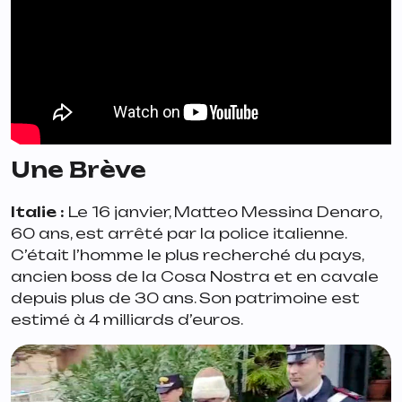
Une Brève
Italie :
Le 16 janvier, Matteo Messina Denaro,
60 ans, est arrêté par la police italienne.
C’était l’homme le plus recherché du pays,
ancien boss de la Cosa Nostra et en cavale
depuis plus de 30 ans. Son patrimoine est
estimé à 4 milliards d’euros.