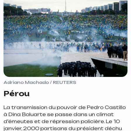
Adriano Machado / REUTERS
Pérou
La transmission du pouvoir de Pedro Castillo
à Dina Boluarte se passe dans un climat
d’émeutes et de répression policière. Le 10
janvier, 2000 partisans du président déchu