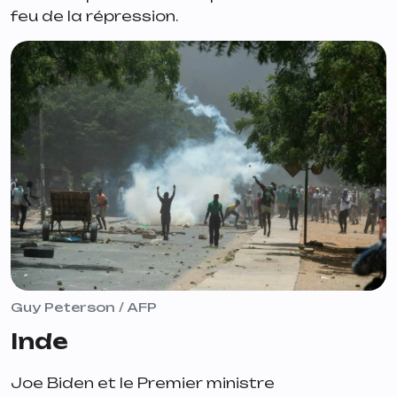
feu de la répression.
Guy Peterson / AFP
Inde
Joe Biden et le Premier ministre