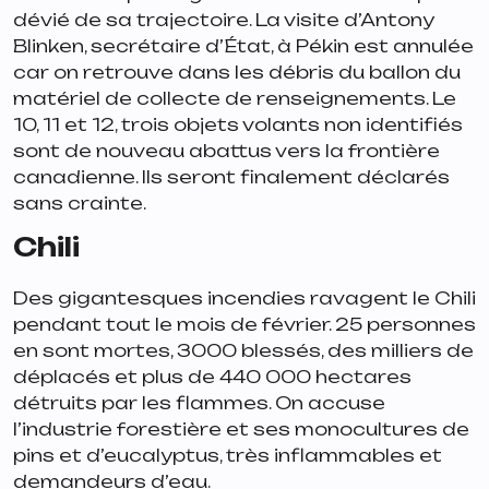
dévié de sa trajectoire. La visite d’Antony
Blinken, secrétaire d’État, à Pékin est annulée
car on retrouve dans les débris du ballon du
matériel de collecte de renseignements. Le
10, 11 et 12, trois objets volants non identifiés
sont de nouveau abattus vers la frontière
canadienne. Ils seront finalement déclarés
sans crainte.
Chili
Des gigantesques incendies ravagent le Chili
pendant tout le mois de février. 25 personnes
en sont mortes, 3000 blessés, des milliers de
déplacés et plus de 440 000 hectares
détruits par les flammes. On accuse
l’industrie forestière et ses monocultures de
pins et d’eucalyptus, très inflammables et
demandeurs d’eau.