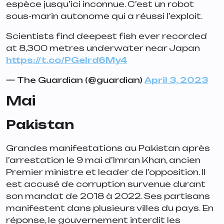
espèce jusqu’ici inconnue. C’est un robot
sous-marin autonome qui a réussi l’exploit.
Scientists find deepest fish ever recorded
at 8,300 metres underwater near Japan
https://t.co/PGelrd6My4
— The Guardian (@guardian)
April 3, 2023
Mai
Pakistan
Grandes manifestations au Pakistan après
l’arrestation le 9 mai d’Imran Khan, ancien
Premier ministre et leader de l’opposition. Il
est accusé de corruption survenue durant
son mandat de 2018 à 2022. Ses partisans
manifestent dans plusieurs villes du pays. En
réponse, le gouvernement interdit les