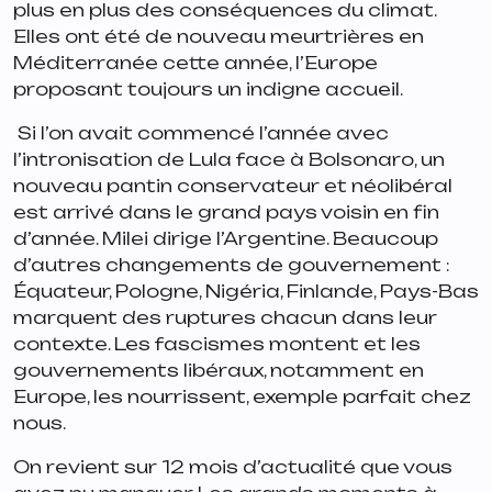
plus en plus des conséquences du climat.
Elles ont été de nouveau meurtrières en
Méditerranée cette année, l’Europe
proposant toujours un indigne accueil.
️ Si l’on avait commencé l’année avec
l’intronisation de Lula face à Bolsonaro, un
nouveau pantin conservateur et néolibéral
est arrivé dans le grand pays voisin en fin
d’année. Milei dirige l’Argentine. Beaucoup
d’autres changements de gouvernement :
Équateur, Pologne, Nigéria, Finlande, Pays-Bas
marquent des ruptures chacun dans leur
contexte. Les fascismes montent et les
gouvernements libéraux, notamment en
Europe, les nourrissent, exemple parfait chez
nous.
On revient sur 12 mois d’actualité que vous