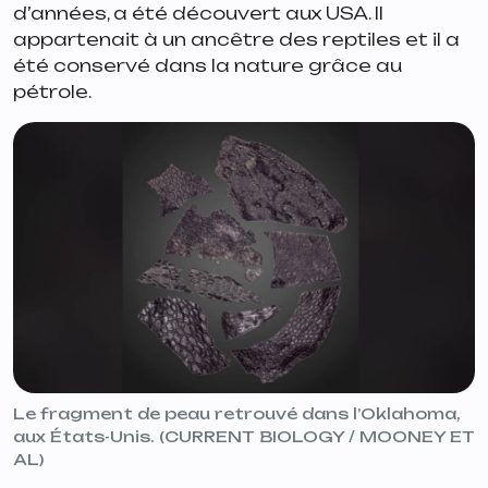
d’années, a été découvert aux USA. Il
appartenait à un ancêtre des reptiles et il a
été conservé dans la nature grâce au
pétrole.
Le fragment de peau retrouvé dans l’Oklahoma,
aux États-Unis. (CURRENT BIOLOGY / MOONEY ET
AL)