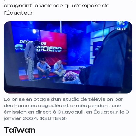
craignant la violence qui s’empare de
l’Équateur.
La prise en otage d’un studio de télévision par
des hommes cagoulés et armés pendant une
émission en direct à Guayaquil, en Équateur, le 9
janvier 2024. (REUTERS)
Taïwan