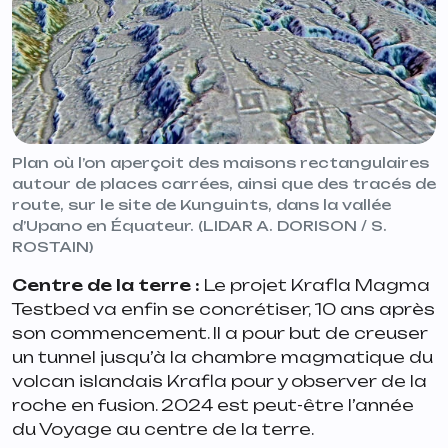
Plan où l’on aperçoit des maisons rectangulaires
autour de places carrées, ainsi que des tracés de
route, sur le site de Kunguints, dans la vallée
d’Upano en Équateur. (LIDAR A. DORISON / S.
ROSTAIN)
Centre de la terre :
Le projet Krafla Magma
Testbed va enfin se concrétiser, 10 ans après
son commencement. Il a pour but de creuser
un tunnel jusqu’à la chambre magmatique du
volcan islandais Krafla pour y observer de la
roche en fusion. 2024 est peut-être l’année
du Voyage au centre de la terre.