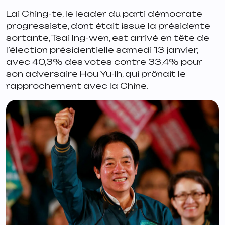
Lai Ching-te, le leader du parti démocrate
progressiste, dont était issue la présidente
sortante, Tsai Ing-wen, est arrivé en tête de
l’élection présidentielle samedi 13 janvier,
avec 40,3% des votes contre 33,4% pour
son adversaire Hou Yu-Ih, qui prônait le
rapprochement avec la Chine.