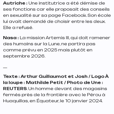
Autriche :
Une institutrice a été démise de
ses fonctions car elle proposait des conseils
en sexualité sur sa page Facebook. Son école
lui avait demandé de choisir entre les deux.
Elle a refusé.
Nasa :
La mission Artemis III, qui doit ramener
des humains sur la Lune, ne partira pas
comme prévu en 2025 mais plutôt en
septembre 2026.
__
Texte : Arthur Guillaumot et Josh / Logo À
la loupe : Mathilde Petit / Photo de Une :
REUTERS
. Un homme devant des magasins
fermés près de la frontière avec le Pérou à
Huaquillas, en Équateur, le 10 janvier 2024.