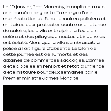
Le 10 janvier, Port Moresby, la capitale, a subi
une journée sanglante. En marge d’une
manifestation de fonctionnaires, policiers et
militaires pour protester contre une retenue
de salaire, les civils ont rejoint la foule en
colère et des pillages, émeutes et incendies
ont éclaté. Alors que la ville s’embrasait, la
police a fait figure d’absente. Le bilan de
cette journée est de 16 morts et des
dizaines de commerces saccagés. L’armée
a été appelée en renfort et l’état d’urgence
a été instauré pour deux semaines par le
Premier ministre James Marape.