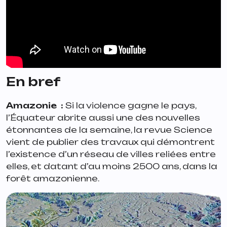
En bref
Amazonie
:
Si la violence gagne le pays,
l’Équateur abrite aussi une des nouvelles
étonnantes de la semaine, la revue Science
vient de publier des travaux qui démontrent
l’existence d’un réseau de villes reliées entre
elles, et datant d’au moins 2500 ans, dans la
forêt amazonienne.