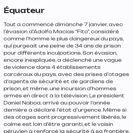
Équateur
Tout a commencé dimanche 7 janvier, avec
l’évasion d’Adolfo Macías “Fito”, considéré
comme l’homme le plus dangereux du pays,
qui purgeait une peine de 34 ans de prison
pour différents inculpations. Son évasion,
encore inexpliquée, a déclenché une vague
de violence dans 4 établissements
carcéraux du pays, avec des prises d’otages
d’agents de sécurité et de gardiens de
prison, et même, une incursion d’hommes
armés en direct à la télévision. Le président
Daniel Noboa, arrivé au pouvoir l’année
dernière a déclaré l’état d’urgence. Même si
des otages sont progressivement libérés, le
calme est loin d’être garanti, et le voisin
péruvien a renforcé la sécurité à sa frontière,