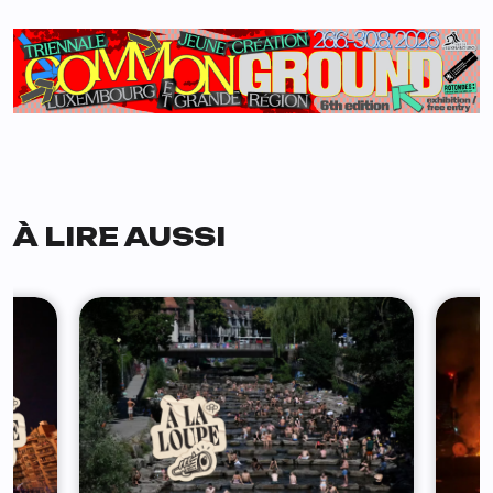
À LIRE AUSSI