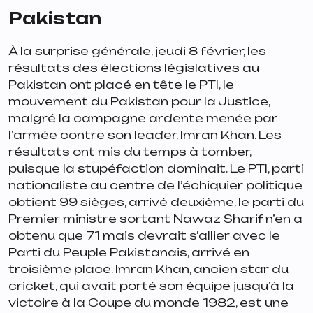
Pakistan
À la surprise générale, jeudi 8 février, les
résultats des élections législatives au
Pakistan ont placé en tête le PTI, le
mouvement du Pakistan pour la Justice,
malgré la campagne ardente menée par
l’armée contre son leader, Imran Khan. Les
résultats ont mis du temps à tomber,
puisque la stupéfaction dominait. Le PTI, parti
nationaliste au centre de l’échiquier politique
obtient 99 sièges, arrivé deuxième, le parti du
Premier ministre sortant Nawaz Sharif n’en a
obtenu que 71 mais devrait s’allier avec le
Parti du Peuple Pakistanais, arrivé en
troisième place. Imran Khan, ancien star du
cricket, qui avait porté son équipe jusqu’à la
victoire à la Coupe du monde 1982, est une