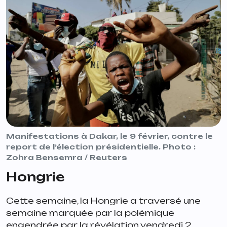
Manifestations à Dakar, le 9 février, contre le
report de l’élection présidentielle. Photo :
Zohra Bensemra / Reuters
Hongrie
Cette semaine, la Hongrie a traversé une
semaine marquée par la polémique
engendrée par la révélation vendredi 2