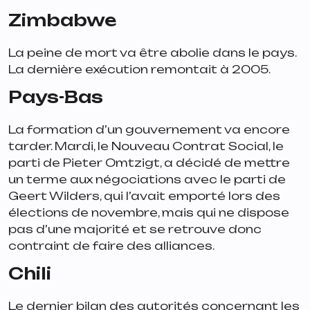
Zimbabwe
La peine de mort va être abolie dans le pays.
La dernière exécution remontait à 2005.
Pays-Bas
La formation d’un gouvernement va encore
tarder. Mardi, le Nouveau Contrat Social, le
parti de Pieter Omtzigt, a décidé de mettre
un terme aux négociations avec le parti de
Geert Wilders, qui l’avait emporté lors des
élections de novembre, mais qui ne dispose
pas d’une majorité et se retrouve donc
contraint de faire des alliances.
Chili
Le dernier bilan des autorités concernant les