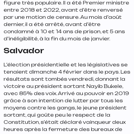
figure très populaire. Il a été Premier ministre
entre 2018 et 2022, avant d’être renversé
par une motion de censure. Au mois d’août
dernier, il a été arrêté, avant d’être
condamné à 10 et 14 ans de prison, et 5 ans
d’inéligibilité, à la fin du mois de janvier.
Salvador
L’élection présidentielle et les législatives se
tenaient dimanche 4 février dans le pays. Les
résultats sont tombés vendredi, donnant la
victoire au président sortant Nayib Bukele,
avec 85% des voix. Arrivé au pouvoir en 2019
grâce à son intention de lutter par tous les
moyens contre les gangs, le jeune président
sortant, qui goûte peu le respect de la
Constitution, s’était déclaré vainqueur deux
heures après la fermeture des bureaux de