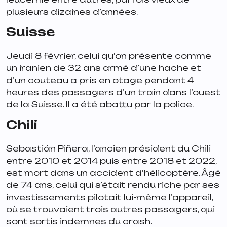
plusieurs dizaines d’années.
Suisse
Jeudi 8 février, celui qu’on présente comme
un iranien de 32 ans armé d’une hache et
d’un couteau a pris en otage pendant 4
heures des passagers d’un train dans l’ouest
de la Suisse. Il a été abattu par la police.
Chili
Sebastián Piñera, l’ancien président du Chili
entre 2010 et 2014 puis entre 2018 et 2022,
est mort dans un accident d’hélicoptère. Âgé
de 74 ans, celui qui s’était rendu riche par ses
investissements pilotait lui-même l’appareil,
où se trouvaient trois autres passagers, qui
sont sortis indemnes du crash.