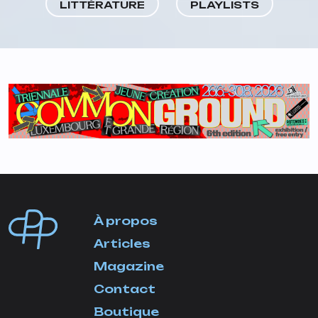
LITTÉRATURE
PLAYLISTS
À propos
Articles
Magazine
Contact
Boutique