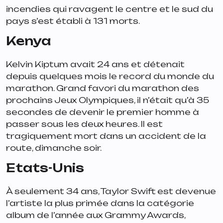
incendies qui ravagent le centre et le sud du
pays s’est établi à 131 morts.
Kenya
Kelvin Kiptum avait 24 ans et détenait
depuis quelques mois le record du monde du
marathon. Grand favori du marathon des
prochains Jeux Olympiques, il n’était qu’à 35
secondes de devenir le premier homme à
passer sous les deux heures. Il est
tragiquement mort dans un accident de la
route, dimanche soir.
Etats-Unis
À seulement 34 ans, Taylor Swift est devenue
l’artiste la plus primée dans la catégorie
album de l’année aux Grammy Awards,