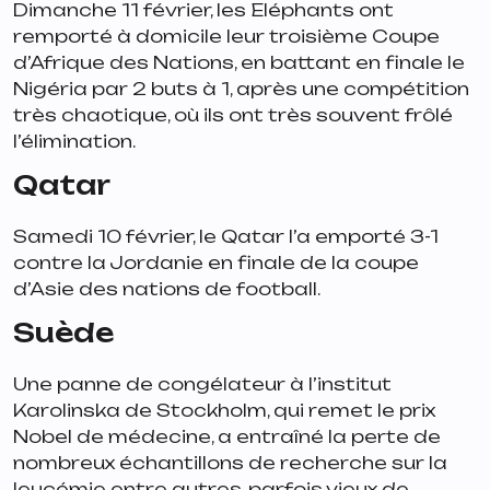
Dimanche 11 février, les Eléphants ont
remporté à domicile leur troisième Coupe
d’Afrique des Nations, en battant en finale le
Nigéria par 2 buts à 1, après une compétition
très chaotique, où ils ont très souvent frôlé
l’élimination.
Qatar
Samedi 10 février, le Qatar l’a emporté 3-1
contre la Jordanie en finale de la coupe
d’Asie des nations de football.
Suède
Une panne de congélateur à l’institut
Karolinska de Stockholm, qui remet le prix
Nobel de médecine, a entraîné la perte de
nombreux échantillons de recherche sur la
leucémie entre autres, parfois vieux de