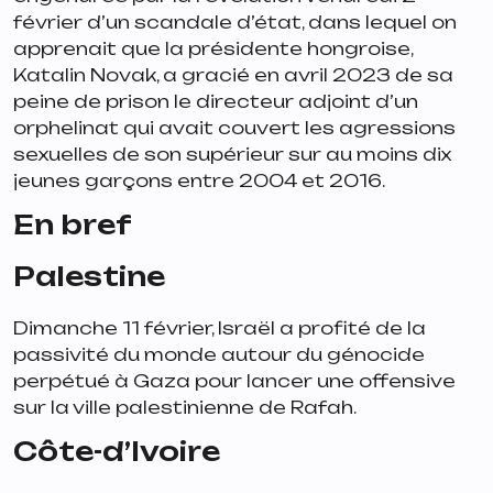
février d’un scandale d’état, dans lequel on
apprenait que la présidente hongroise,
Katalin Novak, a gracié en avril 2023 de sa
peine de prison le directeur adjoint d’un
orphelinat qui avait couvert les agressions
sexuelles de son supérieur sur au moins dix
jeunes garçons entre 2004 et 2016.
En bref
Palestine
Dimanche 11 février, Israël a profité de la
passivité du monde autour du génocide
perpétué à Gaza pour lancer une offensive
sur la ville palestinienne de Rafah.
Côte-d’Ivoire