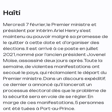
Haïti
Mercredi 7 février, le Premier ministre et
président par intérim Ariel Henry s’est
maintenu au pouvoir malgré sa promesse de
le quitter à cette date et d’organiser des
élections. Il est arrivé à ce poste en juillet
2021, nommé par l’ancien président Jovenel
Moïse, assassiné deux jours après. Toute la
semaine, de violentes manifestations ont
secoué le pays, qui réclamaient le départ du
Premier ministre. Dans un discours expéditif,
ce dernier a annoncé qu’il lancerait un
processus électoral dès que le problème de
la sécurité sera en voie de se régler. En
marge de ces manifestations, 5 personnes
ont été tuées à Port-au-Prince.