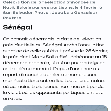
Célébration de la réélection annoncée de
Nayib Bukele par ses partisans, le 4 février à
San Salvador. Photo : Jose Luis Gonzalez /
Reuters
Sénégal
On connaît désormais la date de l’élection
présidentielle au Sénégal. Après l’annulation
surprise de celle qui était prévue le 25 février,
le président Mack Sall a fixé l’échéance au 15
décembre prochain, lui qui ne pourra briguer
un troisième mandat. Depuis l’annonce du
report dimanche dernier, de nombreuses
manifestations ont eu lieu toute la semaine,
où au moins trois jeunes hommes ont perdu
la vie et où les opposants politiques ont été
arrêtés.