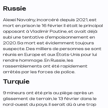
Russie
Alexeï Navalny, incarcéré depuis 2021, est
mort en prison le 16 février. Il était le principal
opposant à Vladimir Poutine, et avait déjà
subi une tentative d’empoisonnement en
2020. Sa mort est évidemment toujours
suspecte. Des milliers de personnes se sont
réunis en Europe et aux États-Unis pour lui
rendre hommage. En Russie, les
rassemblements ont été rapidement
arrêtés par les forces de police.
Turquie
9 mineurs ont été pris au piège après un
glissement de terrain, le 13 février dans le
nord-ouest du pays. Il serait dû à une trop