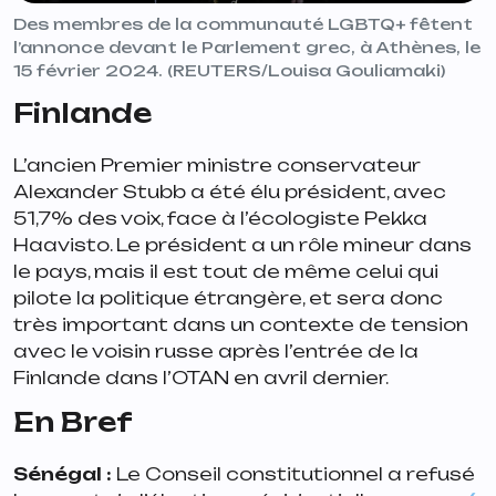
Des membres de la communauté LGBTQ+ fêtent
l’annonce devant le Parlement grec, à Athènes, le
15 février 2024. (REUTERS/Louisa Gouliamaki)
Finlande
L’ancien Premier ministre conservateur
Alexander Stubb a été élu président, avec
51,7% des voix, face à l’écologiste Pekka
Haavisto. Le président a un rôle mineur dans
le pays, mais il est tout de même celui qui
pilote la politique étrangère, et sera donc
très important dans un contexte de tension
avec le voisin russe après l’entrée de la
Finlande dans l’OTAN en avril dernier.
En Bref
Sénégal :
Le Conseil constitutionnel a refusé