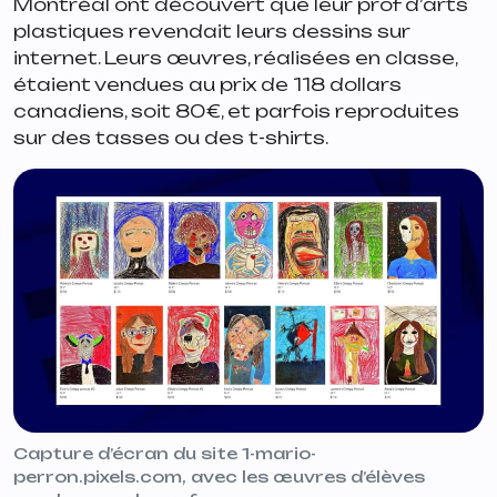
Montréal ont découvert que leur prof d’arts
plastiques revendait leurs dessins sur
internet. Leurs œuvres, réalisées en classe,
étaient vendues au prix de 118 dollars
canadiens, soit 80€, et parfois reproduites
sur des tasses ou des t-shirts.
Capture d’écran du site 1-mario-
perron.pixels.com, avec les œuvres d’élèves