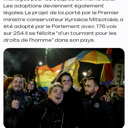
Les adoptions deviennent également
légales. Le projet de loi, porté par le Premier
ministre conservateur Kyriakos Mitsotakis, a
été adopté par le Parlement avec 176 voix
sur 254. Il se félicite “
d’un tournant pour les
droits de l’homme
” dans son pays.