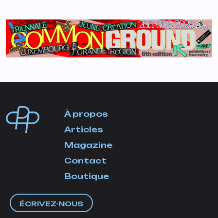
À propos
Articles
Magazine
Contact
Boutique
ÉCRIVEZ-NOUS