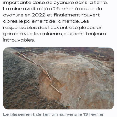
importante dose de cyanure dans la terre.
La mine avait déjà dû fermer à cause du
cyanure en 2022, et finalement rouvert
après le paiement de l’amende. Les
responsables des lieux ont été placés en
garde à vue, les mineurs, eux, sont toujours
introuvables.
Le glissement de terrain survenu le 13 février