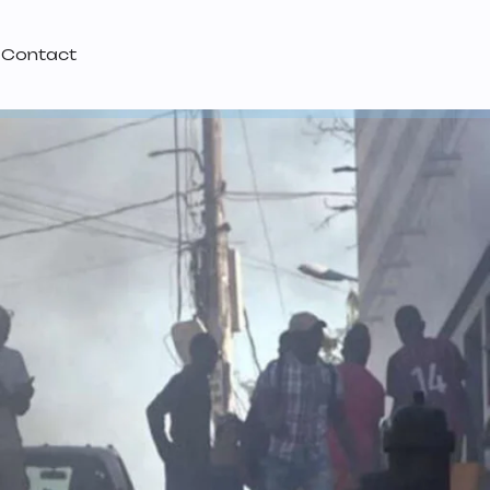
Contact