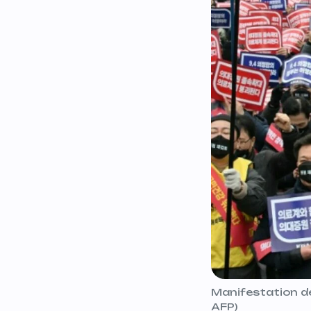
Manifestation de
AFP)