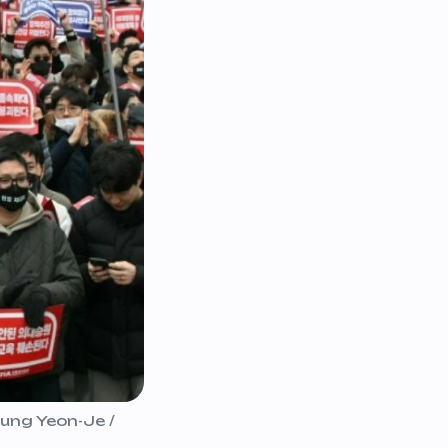
Jung Yeon-Je /