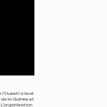
l’Ouest) a levé
 de la Guinée et
 L’organisation