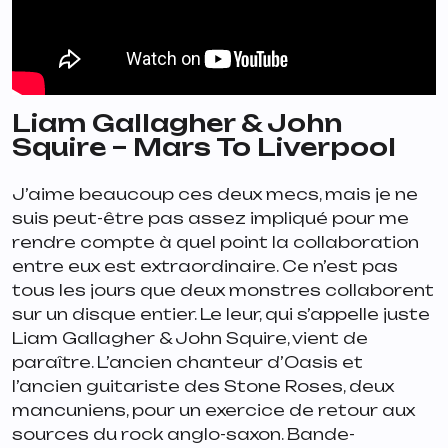
Liam Gallagher & John
Squire – Mars To Liverpool
J’aime beaucoup ces deux mecs, mais je ne
suis peut-être pas assez impliqué pour me
rendre compte à quel point la collaboration
entre eux est extraordinaire. Ce n’est pas
tous les jours que deux monstres collaborent
sur un disque entier. Le leur, qui s’appelle juste
Liam Gallagher & John Squire
, vient de
paraître. L’ancien chanteur d’Oasis et
l’ancien guitariste des Stone Roses, deux
mancuniens, pour un exercice de retour aux
sources du rock anglo-saxon. Bande-