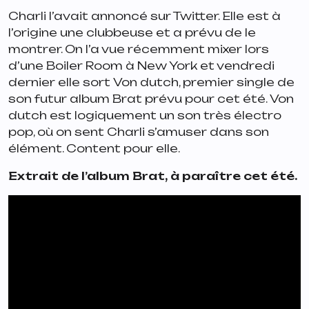
Charli l’avait annoncé sur Twitter. Elle est à
l’origine une clubbeuse et a prévu de le
montrer. On l’a vue récemment mixer lors
d’une Boiler Room à New York et vendredi
dernier elle sort
Von dutch
, premier single de
son futur album
Brat
prévu pour cet été.
Von
dutch
est logiquement un son très électro
pop, où on sent Charli s’amuser dans son
élément. Content pour elle.
Extrait de l’album
Brat
, à paraître cet été.