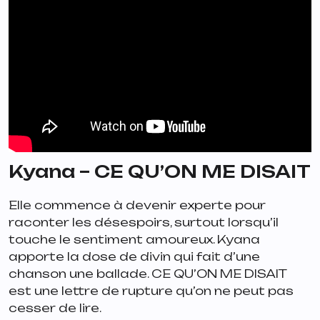
Kyana – CE QU’ON ME DISAIT
Elle commence à devenir experte pour
raconter les désespoirs, surtout lorsqu’il
touche le sentiment amoureux. Kyana
apporte la dose de divin qui fait d’une
chanson une ballade.
CE QU’ON ME DISAIT
est une lettre de rupture qu’on ne peut pas
cesser de lire.