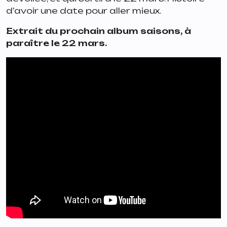
d’avoir une date pour aller mieux.
Extrait du prochain album
saisons
, à
paraître le 22 mars.