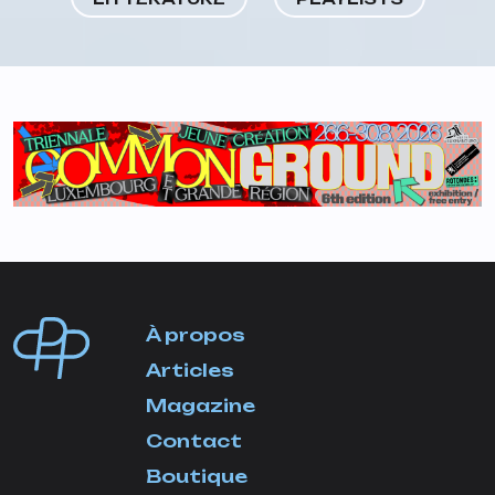
À propos
Articles
Magazine
Contact
Boutique