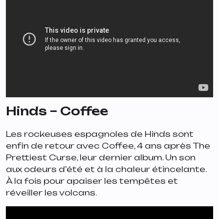
Hinds – Coffee
Les rockeuses espagnoles de Hinds sont
enfin de retour avec
Coffee
, 4 ans après
The
Prettiest Curse
, leur dernier album. Un son
aux odeurs d’été et à la chaleur étincelante.
À la fois pour apaiser les tempêtes et
réveiller les volcans.