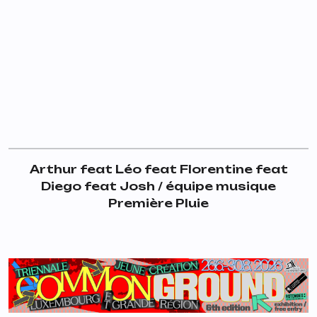
Arthur feat Léo feat Florentine feat
Diego feat Josh / équipe musique
Première Pluie