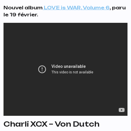
Nouvel album
LOVE is WAR, Volume 6
, paru
le 19 février.
Charli XCX – Von Dutch