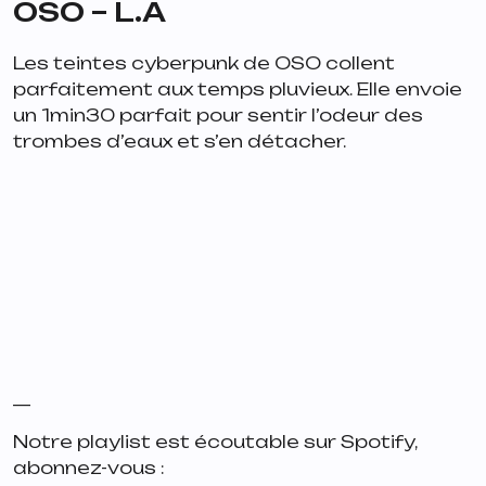
OSO – L.A
Les teintes cyberpunk de OSO collent
parfaitement aux temps pluvieux. Elle envoie
un 1min30 parfait pour sentir l’odeur des
trombes d’eaux et s’en détacher.
__
Notre playlist est écoutable sur Spotify,
abonnez-vous :