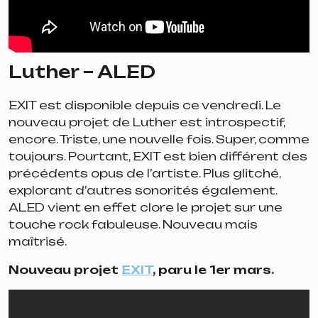
Luther – ALED
EXIT
est disponible depuis ce vendredi. Le
nouveau projet de Luther est introspectif,
encore. Triste, une nouvelle fois. Super, comme
toujours. Pourtant,
EXIT
est bien différent des
précédents opus de l’artiste. Plus glitché,
explorant d’autres sonorités également.
ALED
vient en effet clore le projet sur une
touche rock fabuleuse. Nouveau mais
maîtrisé.
Nouveau projet
EXIT
, paru le 1er mars.