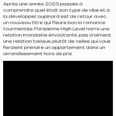
Après une année 2023 passée à
comprendre quel était son type de vibe et à
la développer, aupinard est de retour avec
un nouveau titre qui fleure bon la romance
tourmentée.
Parisienne High Level
narre une
relation mondaine envoûtante, pas vraiment
une relation toxique, plutôt de celles qui vous
feraient prendre un appartement dans un
arrondissement hors de prix.