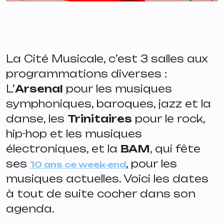
La Cité Musicale, c’est 3 salles aux
programmations diverses :
L’
Arsenal
pour les musiques
symphoniques, baroques, jazz et la
danse, les
Trinitaires
pour le rock,
hip-hop et les musiques
électroniques, et la
BAM
, qui fête
ses
, pour les
10 ans ce week-end
musiques actuelles. Voici les dates
à tout de suite cocher dans son
agenda.