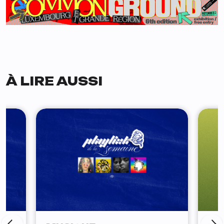
À LIRE AUSSI