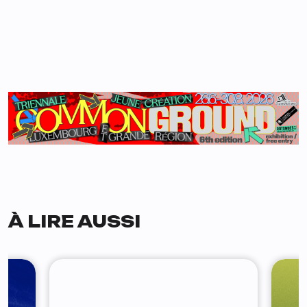
À LIRE AUSSI