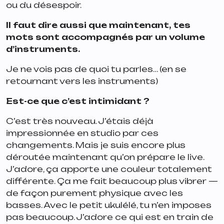
ou du désespoir.
Il faut dire aussi que maintenant, tes
mots sont accompagnés par un volume
d’instruments.
Je ne vois pas de quoi tu parles… (en se
retournant vers les instruments)
Est-ce que c’est intimidant ?
C’est très nouveau. J’étais déjà
impressionnée en studio par ces
changements. Mais je suis encore plus
déroutée maintenant qu’on prépare le live.
J’adore, ça apporte une couleur totalement
différente. Ça me fait beaucoup plus vibrer —
de façon purement physique avec les
basses. Avec le petit ukulélé, tu n’en imposes
pas beaucoup. J’adore ce qui est en train de