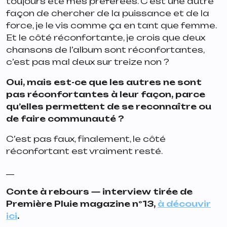
toujours été mes préférées. C’est une autre
façon de chercher de la puissance et de la
force, je le vis comme ça en tant que femme.
Et le côté réconfortante, je crois que deux
chansons de l’album sont réconfortantes,
c’est pas mal deux sur treize non ?
Oui, mais est-ce que les autres ne sont
pas réconfortantes à leur façon, parce
qu’elles permettent de se reconnaître ou
de faire communauté ?
C’est pas faux, finalement, le côté
réconfortant est vraiment resté.
__
Conte à rebours
— interview tirée de
Première Pluie magazine n°13,
à découvir
ici
.