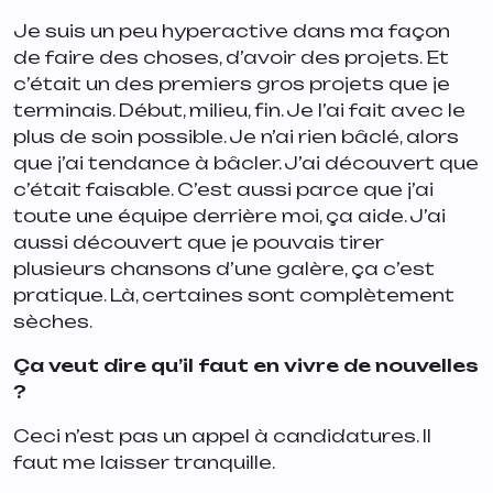
Je suis un peu hyperactive dans ma façon
de faire des choses, d’avoir des projets. Et
c’était un des premiers gros projets que je
terminais. Début, milieu, fin. Je l’ai fait avec le
plus de soin possible. Je n’ai rien bâclé, alors
que j’ai tendance à bâcler. J’ai découvert que
c’était faisable. C’est aussi parce que j’ai
toute une équipe derrière moi, ça aide. J’ai
aussi découvert que je pouvais tirer
plusieurs chansons d’une galère, ça c’est
pratique. Là, certaines sont complètement
sèches.
Ça veut dire qu’il faut en vivre de nouvelles
?
Ceci n’est pas un appel à candidatures. Il
faut me laisser tranquille.