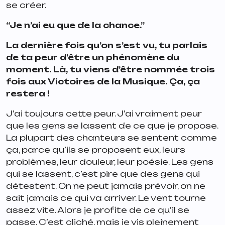
se créer.
“Je n’ai eu que de la chance.”
La dernière fois qu’on s’est vu, tu parlais
de ta peur d’être un phénomène du
moment. Là, tu viens d’être nommée trois
fois aux Victoires de la Musique. Ça, ça
restera !
J’ai toujours cette peur. J’ai vraiment peur
que les gens se lassent de ce que je propose.
La plupart des chanteurs se sentent comme
ça, parce qu’ils se proposent eux, leurs
problèmes, leur douleur, leur poésie. Les gens
qui se lassent, c’est pire que des gens qui
détestent. On ne peut jamais prévoir, on ne
sait jamais ce qui va arriver. Le vent tourne
assez vite. Alors je profite de ce qu’il se
passe. C’est cliché, mais je vis pleinement