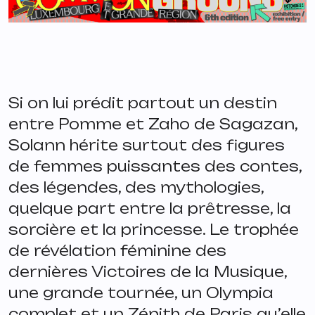
Si on lui prédit partout un destin
entre Pomme et Zaho de Sagazan,
Solann hérite surtout des figures
de femmes puissantes des contes,
des légendes, des mythologies,
quelque part entre la prêtresse, la
sorcière et la princesse. Le trophée
de révélation féminine des
dernières Victoires de la Musique,
une grande tournée, un Olympia
complet et un Zénith de Paris qu’elle