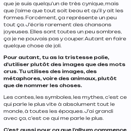
que je suis quelqu’un de très cynique, mais
que j’aime que tout soit beau et qu’il y ait les
formes. Forcément, ça représente un peu
tout ça. J’écris rarement des chansons
joyeuses. Elles sont toutes un peu sombres,
ça je ne pouvais pas y couper. Autant en faire
quelque chose de joli.
Pour autant, tu as la tristesse polie,
d’utiliser plutôt des images que des mots
crus. Tu utilises des images, des
métaphores, voire des animaux, plutôt
que de nommer les choses.
Les contes, les symboles, les mythes, c’est ce
qui parle le plus vite à absolument tout le
monde, à toutes les époques. J’ai grandi
avec ça, c’est ce qui me parle le plus.
C’est aussi pour ça que l’album commence