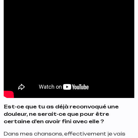
Est-ce que tu as déjà reconvoqué une
douleur, ne serait-ce que pour être
certaine d’en avoir fini avec elle ?
Dans mes chansons, effectivement je vais