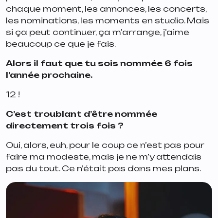
chaque moment, les annonces, les concerts,
les nominations, les moments en studio. Mais
si ça peut continuer, ça m’arrange, j’aime
beaucoup ce que je fais.
Alors il faut que tu sois nommée 6 fois
l’année prochaine.
12 !
C’est troublant d’être nommée
directement trois fois ?
Oui, alors, euh, pour le coup ce n’est pas pour
faire ma modeste, mais je ne m’y attendais
pas du tout. Ce n’était pas dans mes plans.