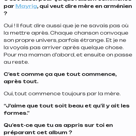
par
Mayrig
, qui veut dire mère en arménien
?
Oui ! Il faut dire aussi que je ne savais pas où
la mettre après. Chaque chanson convoque
son propre univers, parfois étrange. Et je ne
la voyais pas arriver après quelque chose.
Pour ma maman d’abord, et ensuite on passe
au reste.
C’est comme ça que tout commence,
après tout.
Oui, tout commence toujours par la mère.
“J’aime que tout soit beau et qu’il y ait les
formes.”
Qu’est-ce que tu as appris sur toi en
préparant cet album ?