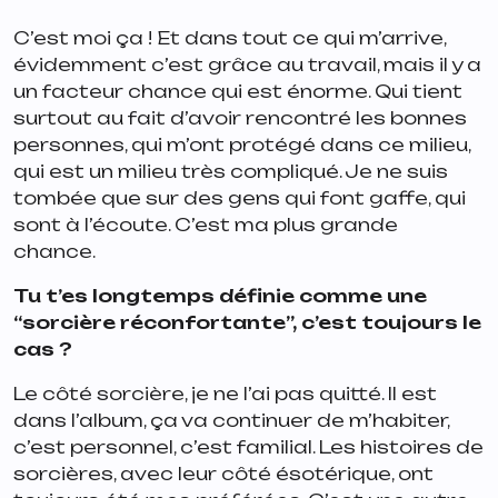
C’est moi ça ! Et dans tout ce qui m’arrive,
évidemment c’est grâce au travail, mais il y a
un facteur chance qui est énorme. Qui tient
surtout au fait d’avoir rencontré les bonnes
personnes, qui m’ont protégé dans ce milieu,
qui est un milieu très compliqué. Je ne suis
tombée que sur des gens qui font gaffe, qui
sont à l’écoute. C’est ma plus grande
chance.
Tu t’es longtemps définie comme une
“sorcière réconfortante”, c’est toujours le
cas ?
Le côté sorcière, je ne l’ai pas quitté. Il est
dans l’album, ça va continuer de m’habiter,
c’est personnel, c’est familial. Les histoires de
sorcières, avec leur côté ésotérique, ont