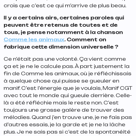
crois que c’est ce qui m’arrive de plus beau.
Il y a certains airs, certaines paroles qui
peuvent être retenus de toutes et de
tous, je pense notamment à la chanson
Comme les animaux
. Comment on
fabrique cette dimension universelle ?
Ce n’était pas une volonté. Ça vient comme
ça et je ne le calcule pas. À part justement la
fin de
Comme les animaux
, où je réfléchissais
à quelque chose qui puisse se gueuler en
manif. C’est l’énergie que je voulais, Manif CGT
avec tout le monde qui gueule derrière. Celle-
là a été réfléchie mais le reste non. C’est
toujours une grosse galère de trouver des
mélodies. Quand j’en trouve une, je ne fais pas
d’autres essais, je la garde et je ne la lâche
plus. Je ne sais pas si c’est de la spontanéité