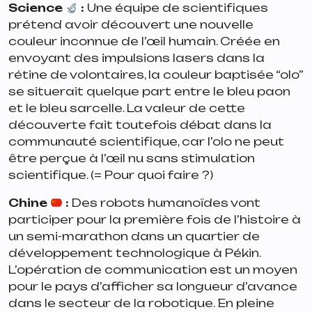
Science
:
Une équipe de scientifiques
prétend avoir découvert une nouvelle
couleur inconnue de l’œil humain. Créée en
envoyant des impulsions lasers dans la
rétine de volontaires, la couleur baptisée “olo”
se situerait quelque part entre le bleu paon
et le bleu sarcelle. La valeur de cette
découverte fait toutefois débat dans la
communauté scientifique, car l’olo ne peut
être perçue à l’œil nu sans stimulation
scientifique. (= Pour quoi faire ?)
Chine
:
Des robots humanoïdes vont
participer pour la première fois de l’histoire à
un semi-marathon dans un quartier de
développement technologique à Pékin.
L’opération de communication est un moyen
pour le pays d’afficher sa longueur d’avance
dans le secteur de la robotique. En pleine