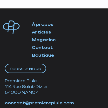
À propos
Articles
Magazine
Contact
Boutique
ÉCRIVEZ-NOUS
Première Pluie
114 Rue Saint-Dizier
54000 NANCY
contact@premierepluie.com