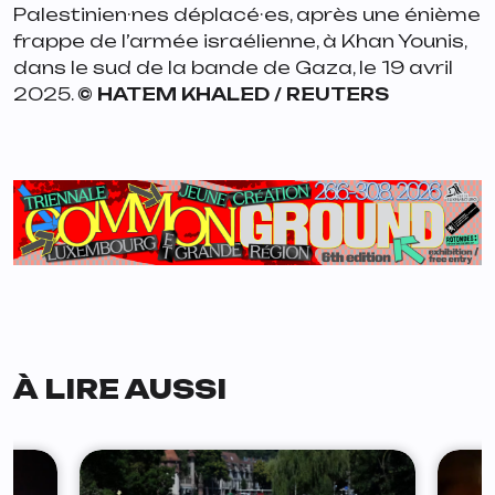
Palestinien·nes déplacé·es, après une énième
frappe de l’armée israélienne, à Khan Younis,
dans le sud de la bande de Gaza, le 19 avril
2025.
© HATEM KHALED / REUTERS
À LIRE AUSSI