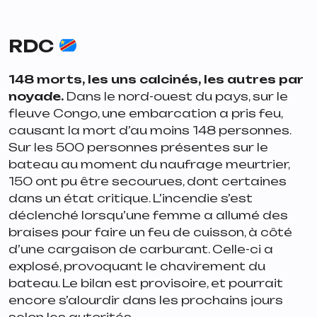
RDC
148 morts, les uns calcinés, les autres par
noyade.
Dans le nord-ouest du pays, sur le
fleuve Congo, une embarcation a pris feu,
causant la mort d’au moins 148 personnes.
Sur les 500 personnes présentes sur le
bateau au moment du naufrage meurtrier,
150 ont pu être secourues, dont certaines
dans un état critique. L’incendie s’est
déclenché lorsqu’une femme a allumé des
braises pour faire un feu de cuisson, à côté
d’une cargaison de carburant. Celle-ci a
explosé, provoquant le chavirement du
bateau. Le bilan est provisoire, et pourrait
encore s’alourdir dans les prochains jours
selon les autorités.