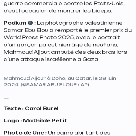
guerre commerciale contre les Etats-Unis,
c’est l’occasion de montrer les biceps.
Podium
:
La photographe palestinienne
Samar Ebu Elou a remporté le premier prix du
World Press Photo 2025, avec le portrait
d’un garçon palestinien âgé de neuf ans,
Mahmoud Ajjour, amputé des deux bras lors
d’une attaque israélienne à Gaza.
Mahmoud Ajjour à Doha, au Qatar, le 28 juin
2024. (©SAMAR ABU ELOUF / AP)
__
Texte : Carol Burel
Logo : Mathilde Petit
Photo de Une :
Un camp abritant des