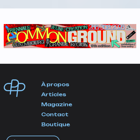
À propos
Articles
Magazine
Contact
Boutique