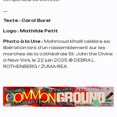
__
Texte : Carol Burel
Logo : Mathilde Petit
Photo à la Une :
Mahmoud Khalil célèbre sa
libération lors d’un rassemblement sur les
marches de la cathédrale St. John the Divine
à New York, le 22 juin 2025. © DEBRA L.
ROTHENBERG / ZUMA-REA