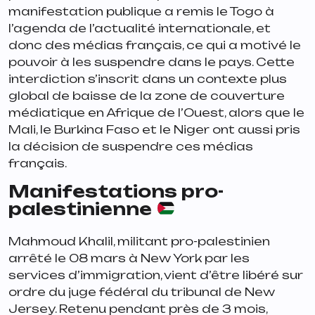
manifestation publique a remis le Togo à
l’agenda de l’actualité internationale, et
donc des médias français, ce qui a motivé le
pouvoir à les suspendre dans le pays. Cette
interdiction s’inscrit dans un contexte plus
global de baisse de la zone de couverture
médiatique en Afrique de l’Ouest, alors que le
Mali, le Burkina Faso et le Niger ont aussi pris
la décision de suspendre ces médias
français.
Manifestations pro-
palestinienne
Mahmoud Khalil, militant pro-palestinien
arrêté le 08 mars à New York par les
services d’immigration, vient d’être libéré sur
ordre du juge fédéral du tribunal de New
Jersey. Retenu pendant près de 3 mois,