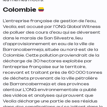
Colombie
L’entreprise française de gestion de l’eau,
Veolia, est accusé par l’ONG Global Witness
de polluer des cours d’eau qui se déversent
dans le marais de San Silvestre, lieu
d’approvisionnement en eau de la ville de
Barrancabermeja, située au nord-est de la
Colombie. Cette pollution proviendrait de la
décharge de 30 hectares exploitée par
l’entreprise française sur le territoire,
recevant et traitant près de 60 000 tonnes
de déchets provenant de la ville pétrolière
de Barrancabermeja et des provinces
alentour. L’ONG environnementale a publié
des vidéos et analyses qui prouvent que
Veolia décharge une partie de ses résidus
dans des canalisations qui se jettent dans le