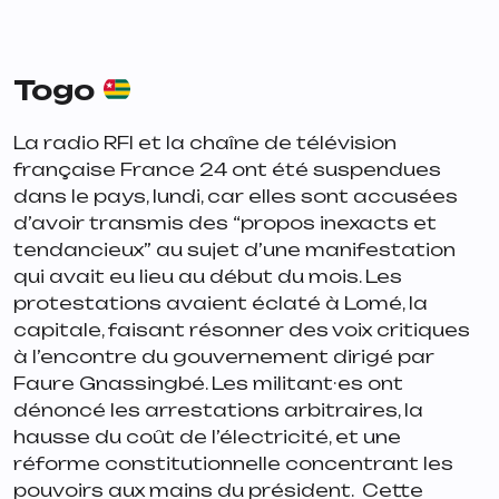
Togo
La radio RFI et la chaîne de télévision
française France 24 ont été suspendues
dans le pays, lundi, car elles sont accusées
d’avoir transmis des
“propos inexacts et
tendancieux”
au sujet d’une manifestation
qui avait eu lieu au début du mois. Les
protestations avaient éclaté à Lomé, la
capitale, faisant résonner des voix critiques
à l’encontre du gouvernement dirigé par
Faure Gnassingbé. Les militant·es ont
dénoncé les arrestations arbitraires, la
hausse du coût de l’électricité, et une
réforme constitutionnelle concentrant les
pouvoirs aux mains du président. Cette