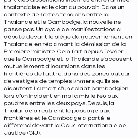
thaïlandaise et le clan au pouvoir. Dans un
contexte de fortes tensions entre la
Thaïlande et le Cambodge, la nouvelle ne
passe pas. Un cycle de manifestations a
débuté devant le siège du gouvernement en
Thaïlande, en réclamant la démission de la
Première ministre. Cela fait depuis février
que le Cambodge et la Thaïlande s’accusent
mutuellement d’incursions dans les
frontières de l’autre, dans des zones autour
de vestiges de temples khmers qu’ils se
disputent. La mort d’un soldat cambodgien
lors d’un incident en mai a mis le feu aux
poudres entre les deux pays. Depuis, la
Thaïlande a restreint le passage aux
frontières et le Cambodge a porté le
différend devant la Cour Internationale de
Justice (CIJ).