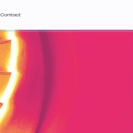
Contact