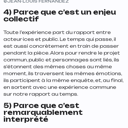
©JEAN-LOUIS FERNANDEZ
4) Parce que c’est un enjeu
collectif
Toute l’expérience part du rapport entre
acteur·ices et public. Le temps qui passe, il
est aussi concrètement en train de passer
pendant la pièce. Alors pour rendre le projet
commun, public et personnages sont liés, ils
s’étonnent des mêmes choses au même
moment, ils traversent les mêmes émotions,
ils participent à la même enquête, et, au final,
en sortent avec une expérience commune
sur notre rapport au temps.
5) Parce que c’est
remarquablement
interprété