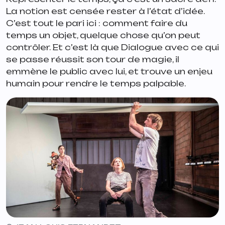
La notion est censée rester à l’état d’idée.
C’est tout le pari ici : comment faire du
temps un objet, quelque chose qu’on peut
contrôler. Et c’est là que
Dialogue avec ce qui
se passe
réussit son tour de magie, il
emmène le public avec lui, et trouve un enjeu
humain pour rendre le temps palpable.