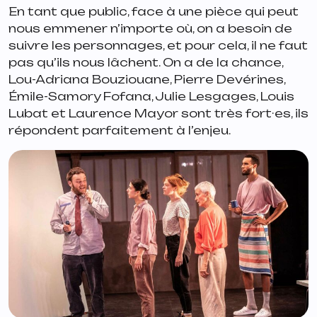
En tant que public, face à une pièce qui peut
nous emmener n’importe où, on a besoin de
suivre les personnages, et pour cela, il ne faut
pas qu’ils nous lâchent. On a de la chance,
Lou-Adriana Bouziouane, Pierre Devérines,
Émile-Samory Fofana, Julie Lesgages, Louis
Lubat et Laurence Mayor sont très fort·es, ils
répondent parfaitement à l’enjeu.