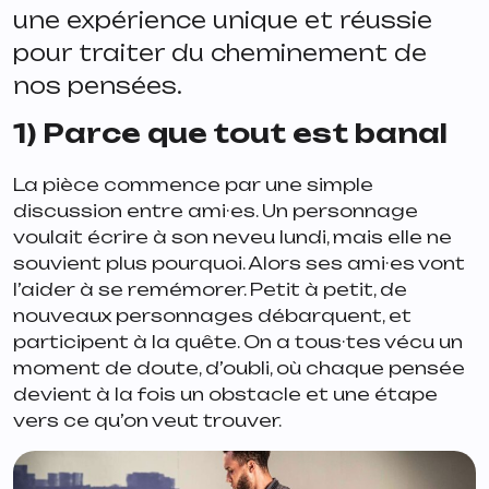
une expérience unique et réussie
pour traiter du cheminement de
nos pensées.
1) Parce que tout est banal
La pièce commence par une simple
discussion entre ami·es. Un personnage
voulait écrire à son neveu lundi, mais elle ne
souvient plus pourquoi. Alors ses ami·es vont
l’aider à se remémorer. Petit à petit, de
nouveaux personnages débarquent, et
participent à la quête. On a tous·tes vécu un
moment de doute, d’oubli, où chaque pensée
devient à la fois un obstacle et une étape
vers ce qu’on veut trouver.