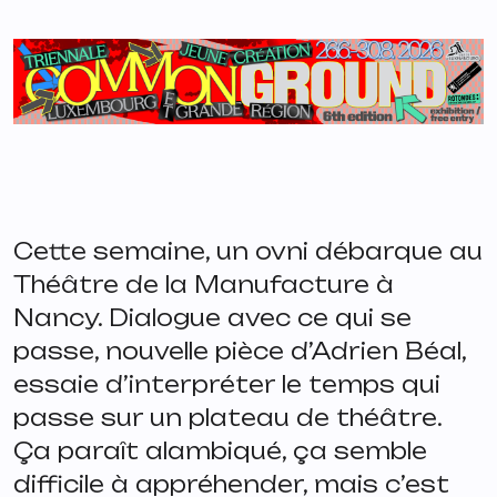
Cette semaine, un ovni débarque au
Théâtre de la Manufacture à
Nancy.
Dialogue avec ce qui se
passe
, nouvelle pièce d’Adrien Béal,
essaie d’interpréter le temps qui
passe sur un plateau de théâtre.
Ça paraît alambiqué, ça semble
difficile à appréhender, mais c’est