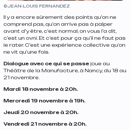
©JEAN-LOUIS FERNANDEZ
Il y a encore sûrement des points qu’on ne
comprend pas, qu’on arrive pas à palper
avant d’y être, c’est normal, on vous l’a dit,
c’est un ovni. Et c’est pour ça qu’il ne faut pas
le rater. C’est une expérience collective qu’on
ne vit qu’une fois.
Dialogue avec ce qui se passe
joue au
Théâtre de la Manufacture, à Nancy, du 18 au
21 novembre.
Mardi 18 novembre à 20h.
Mercredi 19 novembre à 19h.
Jeudi 20 novembre à 20h.
Vendredi 21 novembre à 20h.