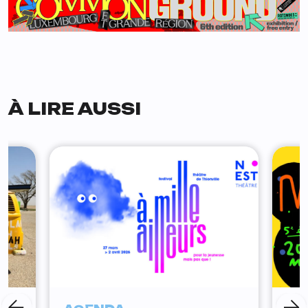
À LIRE AUSSI