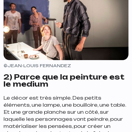
©JEAN-LOUIS FERNANDEZ
2) Parce que la peinture est
le medium
Le décor est très simple. Des petits
éléments, une lampe, une bouilloire, une table.
Et une grande planche sur un côté, sur
laquelle les personnages vont peindre, pour
matérialiser les pensées, pour créer un