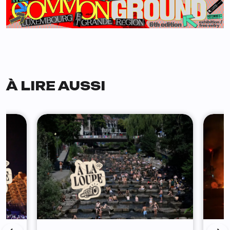
À LIRE AUSSI