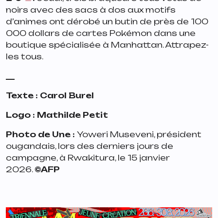
noirs avec des sacs à dos aux motifs
d’animes ont dérobé un butin de près de 100
000 dollars de cartes Pokémon dans une
boutique spécialisée à Manhattan. Attrapez-
les tous.
__
Texte : Carol Burel
Logo : Mathilde Petit
Photo de Une :
Yoweri Museveni, président
ougandais, lors des derniers jours de
campagne, à Rwakitura, le 15 janvier
2026.
©AFP