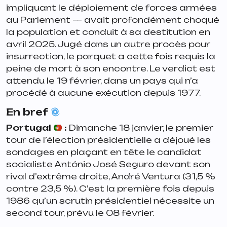
impliquant le déploiement de forces armées
au Parlement — avait profondément choqué
la population et conduit à sa destitution en
avril 2025. Jugé dans un autre procès pour
insurrection, le parquet a cette fois requis la
peine de mort à son encontre. Le verdict est
attendu le 19 février, dans un pays qui n’a
procédé à aucune exécution depuis 1977.
En bref
Portugal
:
Dimanche 18 janvier, le premier
tour de l’élection présidentielle a déjoué les
sondages en plaçant en tête le candidat
socialiste António José Seguro devant son
rival d’extrême droite, André Ventura (31,5 %
contre 23,5 %). C’est la première fois depuis
1986 qu’un scrutin présidentiel nécessite un
second tour, prévu le 08 février.