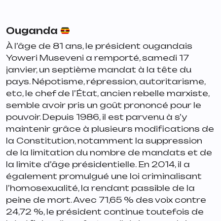
Ouganda
À l’âge de 81 ans, le président ougandais
Yoweri Museveni a remporté, samedi 17
janvier, un septième mandat à la tête du
pays. Népotisme, répression, autoritarisme,
etc, le chef de l’État, ancien rebelle marxiste,
semble avoir pris un goût prononcé pour le
pouvoir. Depuis 1986, il est parvenu à s’y
maintenir grâce à plusieurs modifications de
la Constitution, notamment la suppression
de la limitation du nombre de mandats et de
la limite d’âge présidentielle. En 2014, il a
également promulgué une loi criminalisant
l’homosexualité, la rendant passible de la
peine de mort. Avec 71,65 % des voix contre
24,72 %, le président continue toutefois de