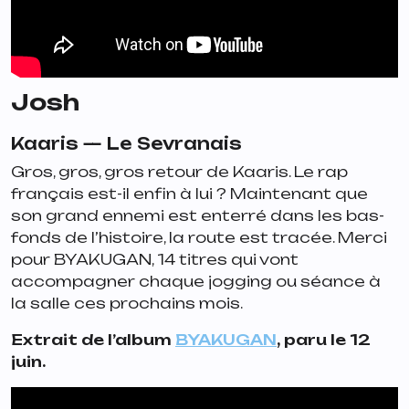
Josh
Kaaris —
Le Sevranais
Gros, gros, gros retour de Kaaris. Le rap
français est-il enfin à lui ? Maintenant que
son grand ennemi est enterré dans les bas-
fonds de l’histoire, la route est tracée. Merci
pour
BYAKUGAN
, 14 titres qui vont
accompagner chaque jogging ou séance à
la salle ces prochains mois.
Extrait de l’album
BYAKUGAN
, paru le 12
juin.