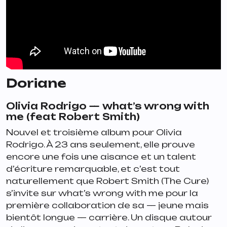
Doriane
Olivia Rodrigo —
what’s wrong with
me
(feat Robert Smith)
Nouvel et troisième album pour Olivia
Rodrigo. À 23 ans seulement, elle prouve
encore une fois une aisance et un talent
d’écriture remarquable, et c’est tout
naturellement que Robert Smith (The Cure)
s’invite sur
what’s wrong with me
pour la
première collaboration de sa — jeune mais
bientôt longue — carrière. Un disque autour