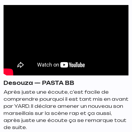
Desouza —
PASTA BB
Après juste une écoute, c’est facile de
comprendre pourquoi il est tant mis en avant
par YARD. Il déclare amener un nouveau son
marseillais sur la scène rap et ça aussi,
après juste une écoute ça se remarque tout
de suite.