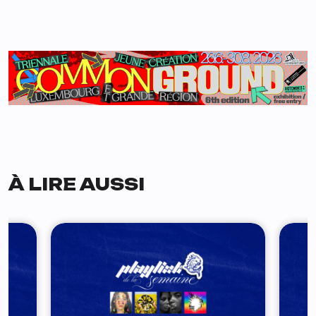
À LIRE AUSSI