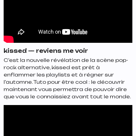
kissed —
reviens me voir
C’est la nouvelle révélation de la scène pop-
rock alternative, kissed est prêt à
enflammer les playlists et à régner sur
l’automne. Tuto pour être cool : le découvrir
maintenant vous permettra de pouvoir dire
que vous le connaissiez avant tout le monde.