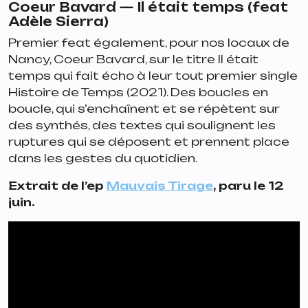
Coeur Bavard —
Il était temps
(feat
Adèle Sierra)
Premier feat également, pour nos locaux de
Nancy, Coeur Bavard, sur le titre
Il était
temps
qui fait écho à leur tout premier single
Histoire de Temps
(2021). Des boucles en
boucle, qui s’enchaînent et se répètent sur
des synthés, des textes qui soulignent les
ruptures qui se déposent et prennent place
dans les gestes du quotidien.
Extrait de l’ep
Mauvais Tirage
, paru le 12
juin.