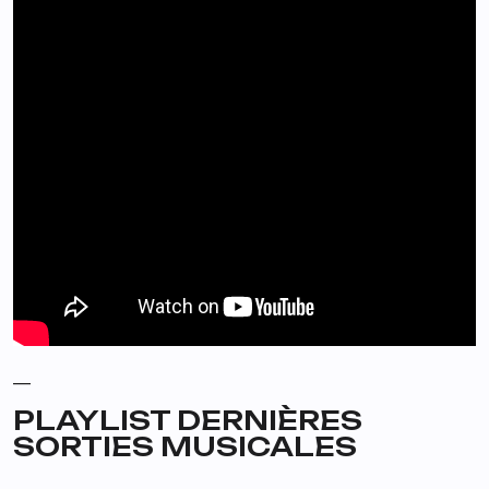
__
PLAYLIST DERNIÈRES
SORTIES MUSICALES