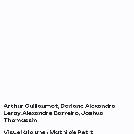
__
Arthur Guillaumot,
Doriane-Alexandra
Leroy, Alexandre Barreiro, Joshua
Thomassin
Visuel à la une : Mathilde Petit