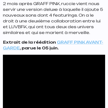
2 mois après
GRAFF PINK
, ruccie vient nous
servir une version deluxe à laquelle il ajoute 5
nouveaux sons dont 4 featurings. On a le
droit à une deuxième collaboration entre lui
et LUVBFK, qui ont tous deux des univers
similaires et qui se marient à merveille.
Extrait de la réédition
GRAFF PINK AVANT-
GARDE
, parue le 05 juin.