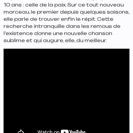
10 ans : celle de la paix. Sur ce tout nouveau
morceau, le premier depuis quelques saisons,
elle parle de trouver enfin le répit. Cette
recherche intranquille dans les remous de
l’existence donne une nouvelle chanson
sublime et qui augure, elle, du meilleur.