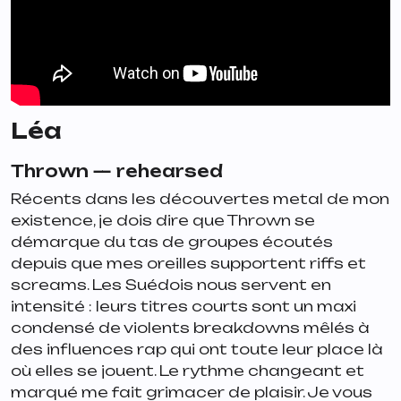
Léa
Thrown —
rehearsed
Récents dans les découvertes metal de mon
existence, je dois dire que Thrown se
démarque du tas de groupes écoutés
depuis que mes oreilles supportent riffs et
screams. Les Suédois nous servent en
intensité : leurs titres courts sont un maxi
condensé de violents breakdowns mêlés à
des influences rap qui ont toute leur place là
où elles se jouent. Le rythme changeant et
marqué me fait grimacer de plaisir. Je vous