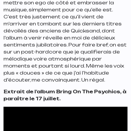
mettre son ego de côté et embrasser la
musique, simplement pour ce qu’elle est.
C’est très justement ce qu’il vient de
m’arriver en tombant sur les derniers titres
dévoilés des anciens de Quicksand, dont
l’album à venir réveille en moi de délicieux
sentiments jubilatoires. Pour faire bref, on est
sur un post-hardcore que je qualifierais de
mélodique voire atmosphérique par
moments et pourtant si lourd. Même les voix
plus « douces » de ce que j’ai l’habitude
d’écouter, me convainquent. Un régal.
Extrait de l’album
Bring On The Psychics
, à
paraître le 17 juillet.