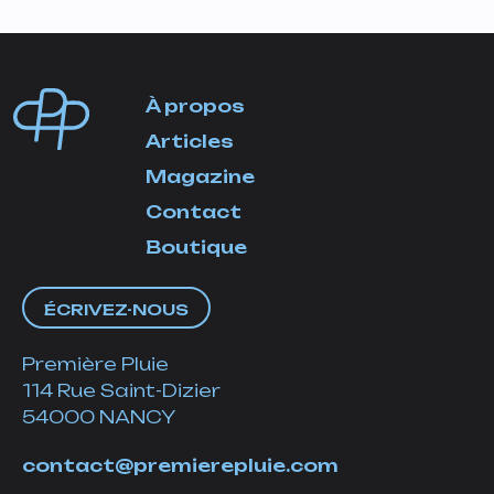
À propos
Articles
Magazine
Contact
Boutique
ÉCRIVEZ-NOUS
Première Pluie
114 Rue Saint-Dizier
54000 NANCY
contact@premierepluie.com