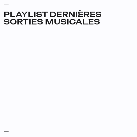
__
PLAYLIST DERNIÈRES
SORTIES MUSICALES
__