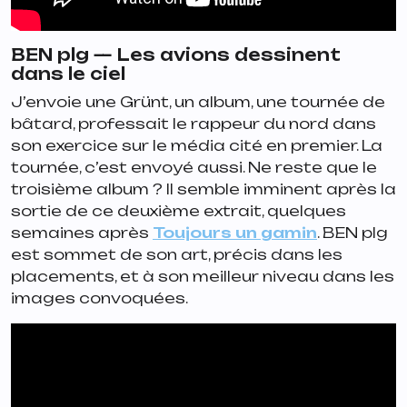
BEN plg —
Les avions dessinent
dans le ciel
J’envoie une Grünt, un album, une tournée de
bâtard, professait le rappeur du nord dans
son exercice sur le média cité en premier. La
tournée, c’est envoyé aussi. Ne reste que le
troisième album ? Il semble imminent après la
sortie de ce deuxième extrait, quelques
semaines après
Toujours un gamin
. BEN plg
est sommet de son art, précis dans les
placements, et à son meilleur niveau dans les
images convoquées.