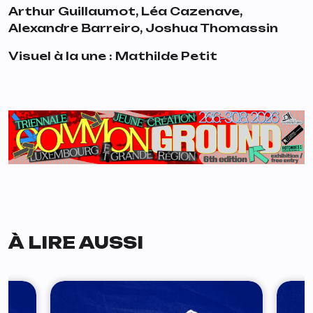
Arthur Guillaumot,
Léa Cazenave,
Alexandre Barreiro, Joshua Thomassin
Visuel à la une : Mathilde Petit
À LIRE AUSSI