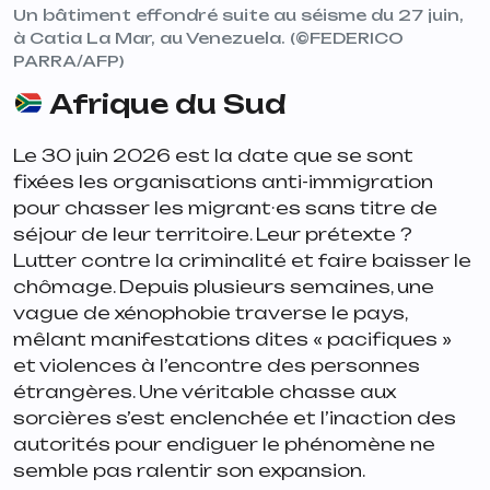
Un bâtiment effondré suite au séisme du 27 juin,
à Catia La Mar, au Venezuela. (©FEDERICO
PARRA/AFP)
Afrique du Sud
Le 30 juin 2026 est la date que se sont
fixées les organisations anti-immigration
pour chasser les migrant·es sans titre de
séjour de leur territoire. Leur prétexte ?
Lutter contre la criminalité et faire baisser le
chômage. Depuis plusieurs semaines, une
vague de xénophobie traverse le pays,
mêlant manifestations dites « pacifiques »
et violences à l’encontre des personnes
étrangères. Une véritable chasse aux
sorcières s’est enclenchée et l’inaction des
autorités pour endiguer le phénomène ne
semble pas ralentir son expansion.