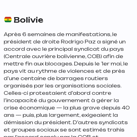
Bolivie
Après 6 semaines de manifestations, le
président de droite Rodrigo Paz a signé un
accord avec le principal syndicat du pays
(Centrale ouvrière bolivienne, COB) afin de
mettre fin aux blocages. Depuis le 1er mai, le
pays vit au rythme de violences et de près
d’une centaine de barrages routiers
organisés par les organisations sociales.
Celles-ci protestaient d’abord contre
l’incapacité du gouvernement à gérer la
crise économique — la plus grave depuis 40
ans — puis, plus largement, exigeaient la
démission du président. D’autres syndicats
et groupes sociaux se sont estimés trahis
par l’accord conclu par la COB et