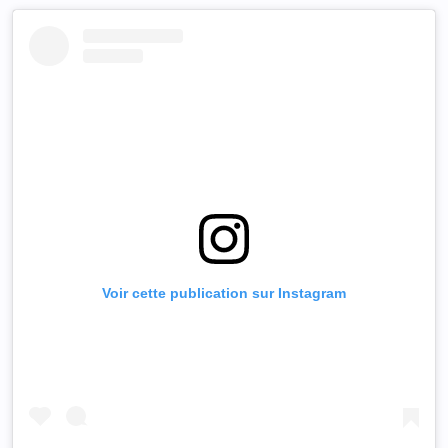
Voir cette publication sur Instagram