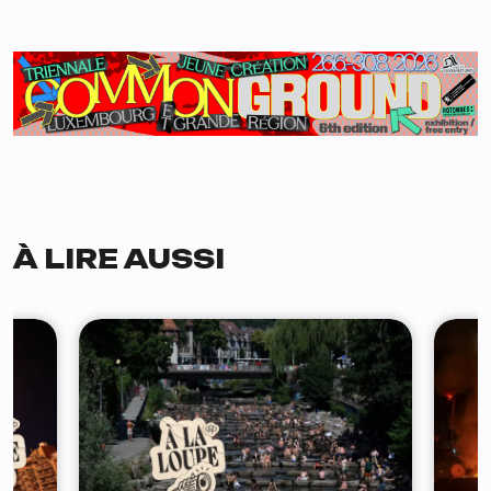
À LIRE AUSSI