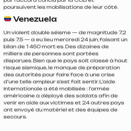
poursuivent les mobilisations de leur côté.
Venezuela
Un violent double séisme — de magnitude 7,2
puis 7,5 — a eu lieu mercredi 24 juin, faisant un
bilan de 1 450 mort·es. Des dizaines de
milliers de personnes sont portées
disparues. Bien que le pays soit classé à haut
risque sismique, le manque de préparation
des autorités pour faire face à une crise
d’une telle ampleur s’est fait sentir. L’aide
internationale a été mobilisée : l’armée
américaine a déployé des soldats afin de
venir en aide aux victimes et 24 autres pays
ont envoyé du matériel et des équipes de
secours.