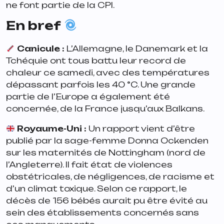
ne font partie de la CPI.
En bref
Canicule :
L’Allemagne, le Danemark et la
Tchéquie ont tous battu leur record de
chaleur ce samedi, avec des températures
dépassant parfois les 40 °C. Une grande
partie de l’Europe a également été
concernée, de la France jusqu’aux Balkans.
Royaume-Uni :
Un rapport vient d’être
publié par la sage-femme Donna Ockenden
sur les maternités de Nottingham (nord de
l’Angleterre). Il fait état de violences
obstétricales, de négligences, de racisme et
d’un climat toxique. Selon ce rapport, le
décès de 156 bébés aurait pu être évité au
sein des établissements concernés sans