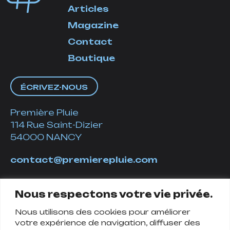
Articles
Magazine
Contact
Boutique
ÉCRIVEZ-NOUS
Première Pluie
114 Rue Saint-Dizier
54000 NANCY
contact@premierepluie.com
06 51 14 01 19
Nous respectons votre vie privée.
Nous utilisons des cookies pour améliorer
Suivez-nous
votre expérience de navigation, diffuser des