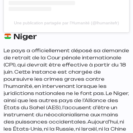
Une publication partagée par l'Humanité (@lhumanitefr)
Niger
Le pays a officiellement déposé sa demande
de retrait de la Cour pénale internationale
(CPI), qui devrait être effective à partir du 18
juin. Cette instance est chargée de
poursuivre les crimes graves contre
l’humanité, en intervenant lorsque les
juridictions nationales ne le font pas. Le Niger,
ainsi que les autres pays de l’Alliance des
États du Sahel (AES), l’accusent d’être un
instrument du néocolonialisme aux mains
des puissances occidentales. Aujourd’hui, ni
les États-Unis, ni la Russie, ni Israël, ni la Chine