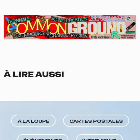
À LIRE AUSSI
À LA LOUPE
CARTES POSTALES