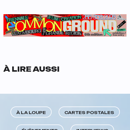
À LIRE AUSSI
À LA LOUPE
CARTES POSTALES