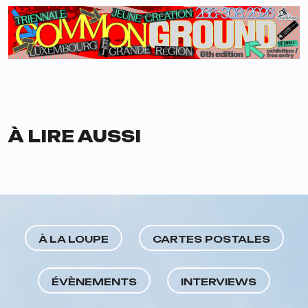
À LIRE AUSSI
À LA LOUPE
CARTES POSTALES
ÉVÈNEMENTS
INTERVIEWS