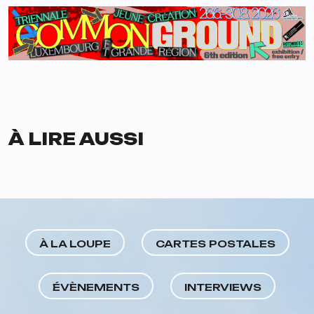
À LIRE AUSSI
À LA LOUPE
CARTES POSTALES
ÉVÈNEMENTS
INTERVIEWS