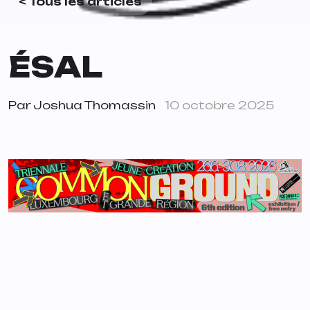
< Tous les articles
ÉSAL
Par
Joshua Thomassin
10 octobre 2025