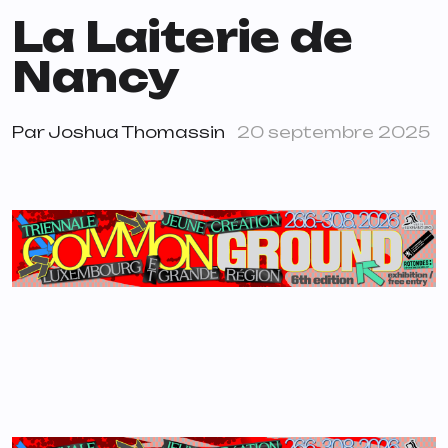
La Laiterie de
Nancy
Par
Joshua Thomassin
20 septembre 2025