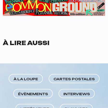
À LIRE AUSSI
À LA LOUPE
CARTES POSTALES
ÉVÈNEMENTS
INTERVIEWS