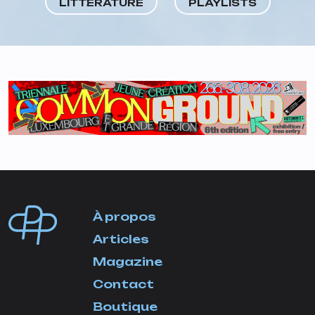
LITTÉRATURE
PLAYLISTS
À propos
Articles
Magazine
Contact
Boutique