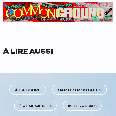
À LIRE AUSSI
À LA LOUPE
CARTES POSTALES
ÉVÈNEMENTS
INTERVIEWS