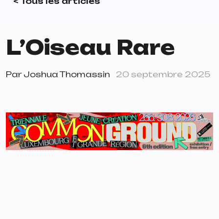
< Tous les articles
L’Oiseau Rare
Par
Joshua Thomassin
20 septembre 2025