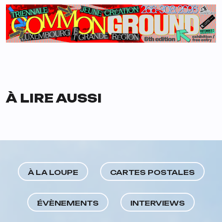
À LIRE AUSSI
À LA LOUPE
CARTES POSTALES
ÉVÈNEMENTS
INTERVIEWS