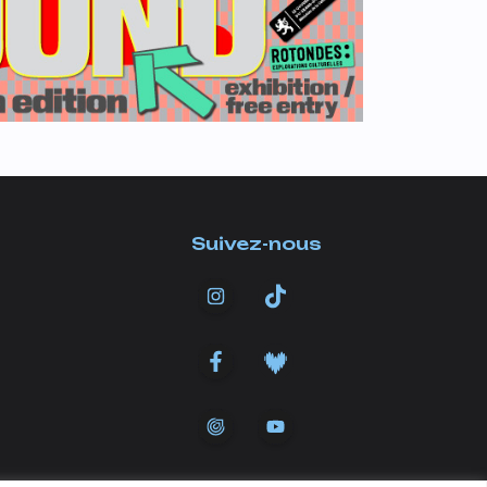
Suivez-nous