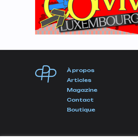
À propos
Articles
Magazine
Contact
Boutique