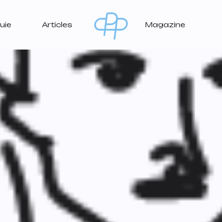
uie
Articles
Magazine