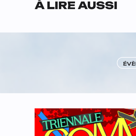
À LIRE AUSSI
ÉVÈ