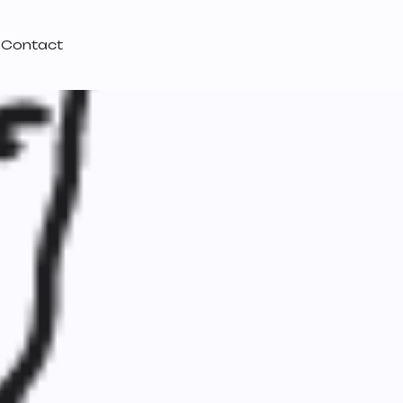
Contact