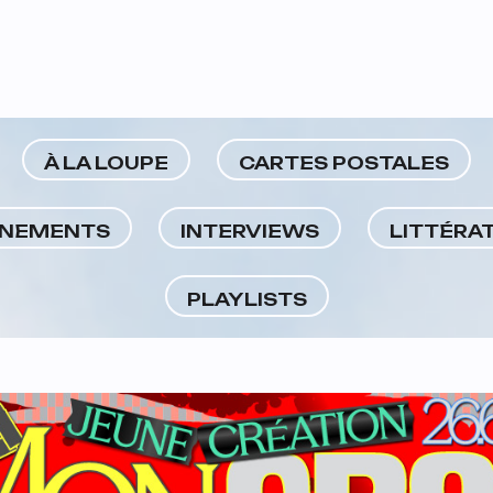
À LA LOUPE
CARTES POSTALES
NEMENTS
INTERVIEWS
LITTÉRA
PLAYLISTS