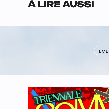
À LIRE AUSSI
ÉVÈ