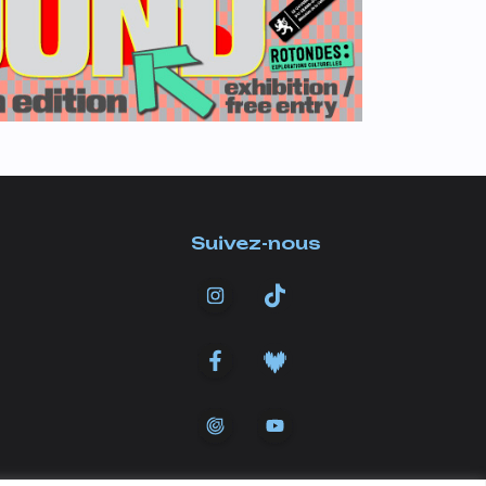
Suivez-nous