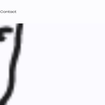
Contact