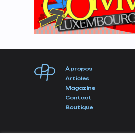
À propos
Articles
Magazine
Contact
Boutique