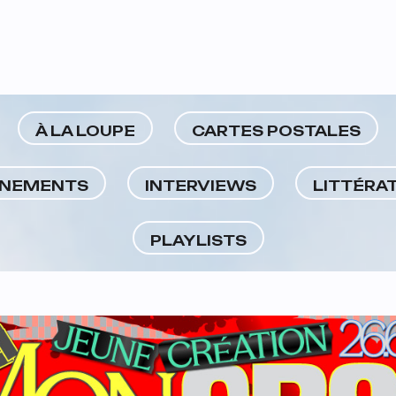
À LA LOUPE
CARTES POSTALES
NEMENTS
INTERVIEWS
LITTÉRA
PLAYLISTS