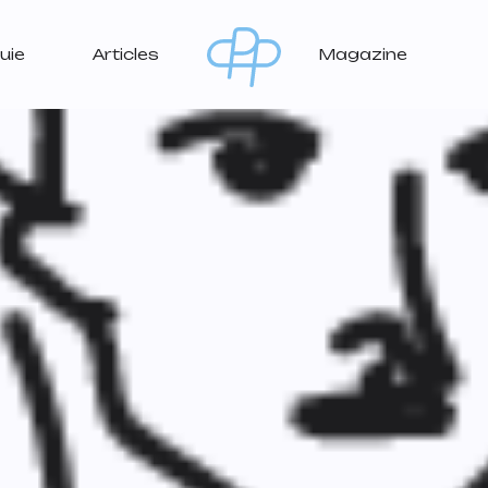
uie
Articles
Magazine