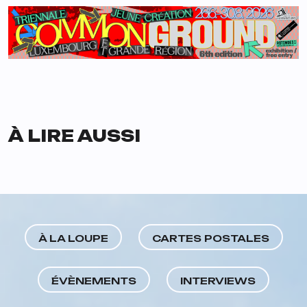
À LIRE AUSSI
À LA LOUPE
CARTES POSTALES
ÉVÈNEMENTS
INTERVIEWS