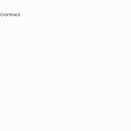
Contact