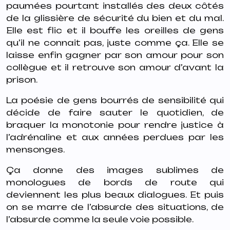
paumées pourtant installés des deux côtés
de la glissière de sécurité du bien et du mal.
Elle est flic et il bouffe les oreilles de gens
qu’il ne connait pas, juste comme ça. Elle se
laisse enfin gagner par son amour pour son
collègue et il retrouve son amour d’avant la
prison.
La poésie de gens bourrés de sensibilité qui
décide de faire sauter le quotidien, de
braquer la monotonie pour rendre justice à
l’adrénaline et aux années perdues par les
mensonges.
Ça donne des images sublimes de
monologues de bords de route qui
deviennent les plus beaux dialogues. Et puis
on se marre de l’absurde des situations, de
l’absurde comme la seule voie possible.