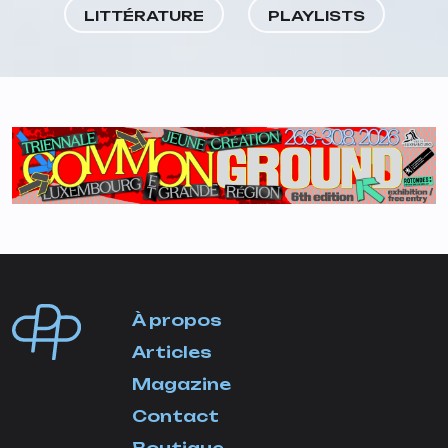
LITTÉRATURE
PLAYLISTS
À propos
Articles
Magazine
Contact