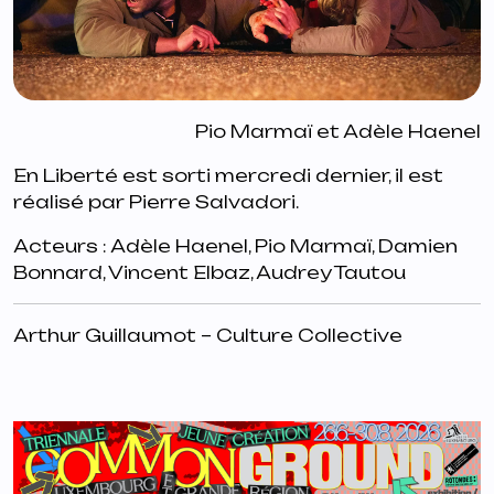
Pio Marmaï et Adèle Haenel
En Liberté
est sorti mercredi dernier, il est
réalisé par Pierre Salvadori.
Acteurs : Adèle Haenel, Pio Marmaï, Damien
Bonnard, Vincent Elbaz, Audrey Tautou
Arthur Guillaumot – Culture Collective