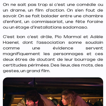
On ne sait pas trop si c’est une comédie ou
un drame, un film d’action. On s’en fout de
savoir. On se fait balader entre une chambre
d’enfant, un commissariat, une fête foraine
ou un étage d’installations sadomaso.
C’est bon c’est drôle, Pio Marmaï et Adèle
Haenel, dont l’association sonne soudain
comme une évidence servent
magnifiquement les personnages et ces
deux êtres de doutant de leur bourrage de
certitudes périmées. Des lieux, des mots, des
gestes, un grand film.