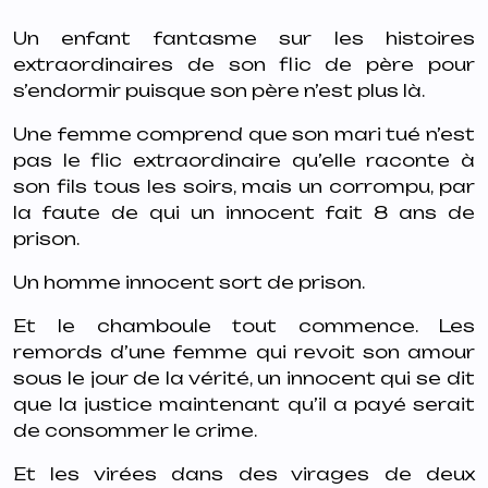
Un enfant fantasme sur les histoires
extraordinaires de son flic de père pour
s’endormir puisque son père n’est plus là.
Une femme comprend que son mari tué n’est
pas le flic extraordinaire qu’elle raconte à
son fils tous les soirs, mais un corrompu, par
la faute de qui un innocent fait 8 ans de
prison.
Un homme innocent sort de prison.
Et le chamboule tout commence. Les
remords d’une femme qui revoit son amour
sous le jour de la vérité, un innocent qui se dit
que la justice maintenant qu’il a payé serait
de consommer le crime.
Et les virées dans des virages de deux