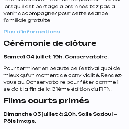
lorsqu’il est partagé alors n’hésitez pas à
venir accompagner pour cette séance
familiale gratuite.
Plus d’informations
Cérémonie de clôture
Samedi 04 juillet 19h. Conservatoire.
Pour terminer en beauté ce festival quoi de
mieux qu’un moment de convivialité. Rendez-
vous au Conservatoire pour fêter comme il
se doit la fin de la 31ème édition du FIFN.
Films courts primés
Dimanche 05 juillet à 20h. Salle Sadoul –
Pôle Image.