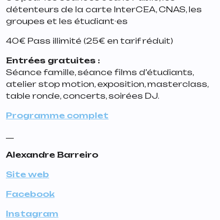
détenteurs de la carte InterCEA, CNAS, les
groupes et les étudiant·es
40€ Pass illimité (25€ en tarif réduit)
Entrées gratuites :
Séance famille, séance films d’étudiants,
atelier stop motion, exposition, masterclass,
table ronde, concerts, soirées DJ.
Programme complet
__
Alexandre Barreiro
Site web
Facebook
Instagram