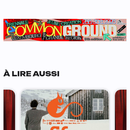
À LIRE AUSSI