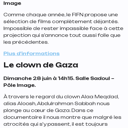
Image
Comme chaque année, le FIFN propose une
sélection de films complètement déjantés.
Impossible de rester impassible face à cette
projection qui s’annonce tout aussi folle que
les précédentes.
Plus d’informations
Le clown de Gaza
Dimanche 28 juin à 14h15. Salle Sadoul –
Pôle Image.
À travers le regard du clown Alaa Meqdad,
alias Aloosh, Abdulrahman Sabbah nous
plonge au cœur de Gaza. Dans ce
documentaire il nous montre que malgré les
atrocités qui s’y passent, il est toujours