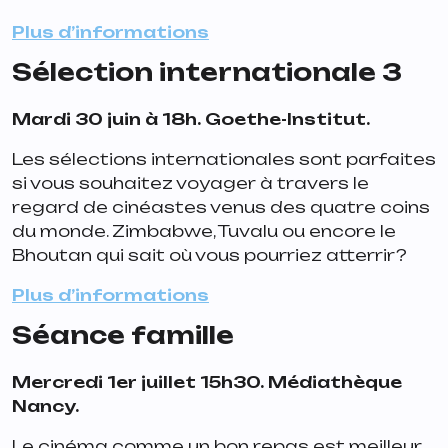
Plus d’informations
Sélection internationale 3
Mardi 30 juin à 18h. Goethe-Institut.
Les sélections internationales sont parfaites
si vous souhaitez voyager à travers le
regard de cinéastes venus des quatre coins
du monde. Zimbabwe, Tuvalu ou encore le
Bhoutan qui sait où vous pourriez atterrir?
Plus d’informations
Séance famille
Mercredi 1er juillet 15h30. Médiathèque
Nancy.
Le cinéma comme un bon repas est meilleur