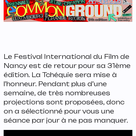
Le Festival International du Film de
Nancy est de retour pour sa 31ème
édition. La Tchéquie sera mise à
l’honneur. Pendant plus d’une
semaine, de très nombreuses
projections sont proposées, donc
on a sélectionné pour vous une
séance par jour à ne pas manquer.