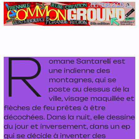
R
omane Santarelli est
une indienne des
montagnes, qui se
poste au dessus de la
ville, visage maquillée et
flèches de feu prêtes à être
décochées. Dans la nuit, elle dessine
du jour et inversement, dans un ep
qui se décide à inventer des