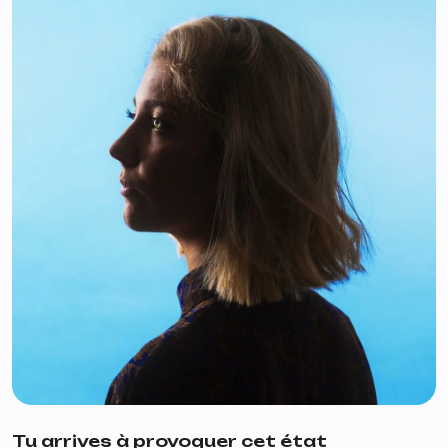
Tu arrives à provoquer cet état