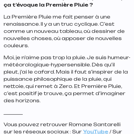
ça t’évoque la Première Pluie ?
La Première Pluie me fait penser à une
renaissance. Il y a un truc cyclique. C’est
comme un nouveau tableau, où dessiner de
nouvelles choses, où apposer de nouvelles
couleurs.
Moi, je n’aime pas trop la pluie. Je suis humeur-
météorologique-hypersensible. Dès qu’il
pleut, j’ai le cafard. Mais il faut s’inspirer de la
puissance philosophique de la pluie, qui
nettoie, qui remet à Zero. Et Première Pluie,
c’est positif je trouve, ça permet d’imaginer
des horizons.
________
Vous pouvez retrouver Romane Santarelli
sur les réseaux sociaux : Sur
YouTube
/ Sur