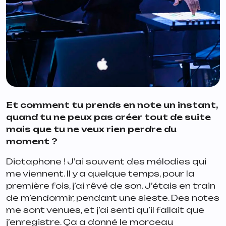
Et comment tu prends en note un instant,
quand tu ne peux pas créer tout de suite
mais que tu ne veux rien perdre du
moment ?
Dictaphone ! J’ai souvent des mélodies qui
me viennent. Il y a quelque temps, pour la
première fois, j’ai rêvé de son. J’étais en train
de m’endormir, pendant une sieste. Des notes
me sont venues, et j’ai senti qu’il fallait que
j’enregistre. Ça a donné le morceau