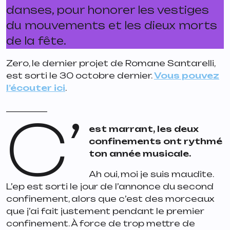
danses, pour honorer les vestiges
du mouvements et les dieux morts
de la fête.
Zero, le dernier projet de Romane Santarelli,
est sorti le 30 octobre dernier.
Vous pouvez
l’écouter ici
.
__________
C’
est marrant, les deux
confinements ont rythmé
ton année musicale.
Ah oui, moi je suis maudite.
L’ep est sorti le jour de l’annonce du second
confinement, alors que c’est des morceaux
que j’ai fait justement pendant le premier
confinement. À force de trop mettre de