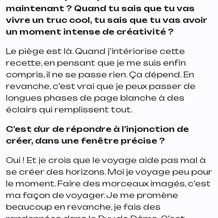
maintenant ? Quand tu sais que tu vas
vivre un truc cool, tu sais que tu vas avoir
un moment intense de créativité ?
Le piège est là. Quand j’intériorise cette
recette, en pensant que je me suis enfin
compris, il ne se passe rien. Ça dépend. En
revanche, c’est vrai que je peux passer de
longues phases de page blanche à des
éclairs qui remplissent tout.
C’est dur de répondre à l’injonction de
créer, dans une fenêtre précise ?
Oui ! Et je crois que le voyage aide pas mal à
se créer des horizons. Moi je voyage peu pour
le moment. Faire des morceaux imagés, c’est
ma façon de voyager. Je me promène
beaucoup en revanche, je fais des