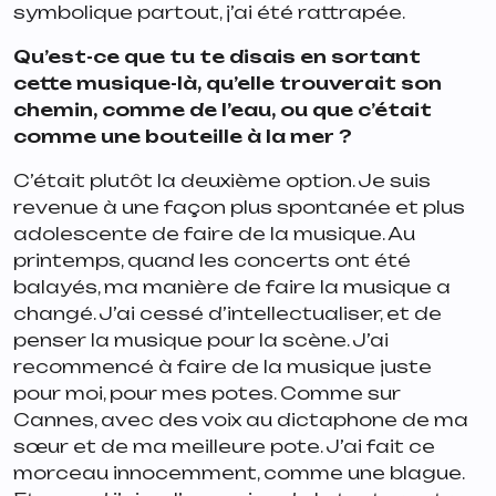
symbolique partout, j’ai été rattrapée.
Qu’est-ce que tu te disais en sortant
cette musique-là, qu’elle trouverait son
chemin, comme de l’eau, ou que c’était
comme une bouteille à la mer ?
C’était plutôt la deuxième option. Je suis
revenue à une façon plus spontanée et plus
adolescente de faire de la musique. Au
printemps, quand les concerts ont été
balayés, ma manière de faire la musique a
changé. J’ai cessé d’intellectualiser, et de
penser la musique pour la scène. J’ai
recommencé à faire de la musique juste
pour moi, pour mes potes. Comme sur
Cannes, avec des voix au dictaphone de ma
sœur et de ma meilleure pote. J’ai fait ce
morceau innocemment, comme une blague.