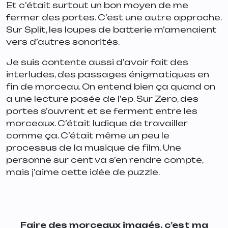
Et c’était surtout un bon moyen de me
fermer des portes. C’est une autre approche.
Sur
Split
, les loupes de batterie m’amenaient
vers d’autres sonorités.
Je suis contente aussi d’avoir fait des
interludes, des passages énigmatiques en
fin de morceau. On entend bien ça quand on
a une lecture posée de l’ep. Sur Zero, des
portes s’ouvrent et se ferment entre les
morceaux. C’était ludique de travailler
comme ça. C’était même un peu le
processus de la musique de film. Une
personne sur cent va s’en rendre compte,
mais j’aime cette idée de puzzle.
Faire des morceaux imagés, c’est ma