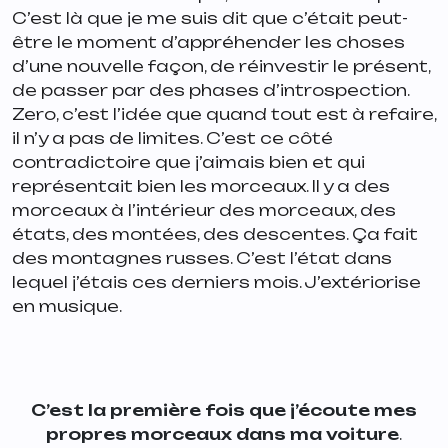
C’est là que je me suis dit que c’était peut-
être le moment d’appréhender les choses
d’une nouvelle façon, de réinvestir le présent,
de passer par des phases d’introspection.
Zero, c’est l’idée que quand tout est à refaire,
il n’y a pas de limites. C’est ce côté
contradictoire que j’aimais bien et qui
représentait bien les morceaux. Il y a des
morceaux à l’intérieur des morceaux, des
états, des montées, des descentes. Ça fait
des montagnes russes. C’est l’état dans
lequel j’étais ces derniers mois. J’extériorise
en musique.
C’est la première fois que j’écoute mes
propres morceaux dans ma voiture
.