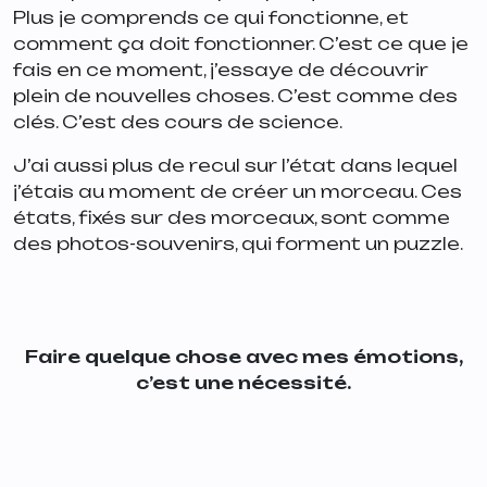
Plus je comprends ce qui fonctionne, et
comment ça doit fonctionner. C’est ce que je
fais en ce moment, j’essaye de découvrir
plein de nouvelles choses. C’est comme des
clés. C’est des cours de science.
J’ai aussi plus de recul sur l’état dans lequel
j’étais au moment de créer un morceau. Ces
états, fixés sur des morceaux, sont comme
des photos-souvenirs, qui forment un puzzle.
Faire quelque chose avec mes émotions,
c’est une nécessité.