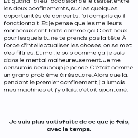
Et quand j’ai eu l’occasion de le tester, entre
les deux confinements, sur les quelques
opportunités de concerts, j’ai compris qu’il
fonctionnait. Et je pense que les meilleurs
morceaux sont faits comme ça. C’est ceux
pour lesquels tu ne te prends pas la tête. À
force d’intellectualiser les choses, on se met
des filtres. Et moi, je suis comme ça, je suis
dans le mental malheureusement. Je me
censurais beaucoup je pense. C’était comme
un grand problème à résoudre. Alors que là,
pendant le premier confinement, j’allumais
mes machines et j’y allais, c’était spontané.
Je suis plus satisfaite de ce que je fais,
avec le temps.