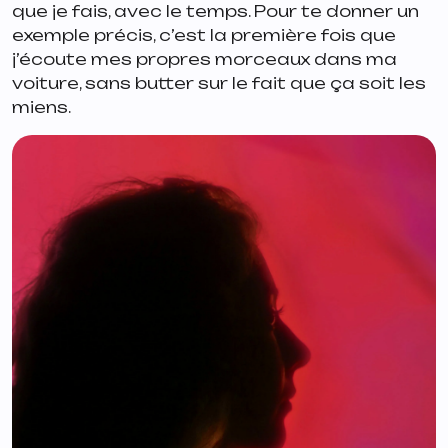
que je fais, avec le temps. Pour te donner un
exemple précis, c’est la première fois que
j’écoute mes propres morceaux dans ma
voiture, sans butter sur le fait que ça soit les
miens.