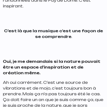
randonnées dans le Puy de Dôme. C’est
inspirant.
C’est là que la musique c’est une façon de
se comprendre
.
Oui, je me demandais si la nature pouvait
être un espace d’inspiration et de
création même.
Ah oui carrément. C’est une source de
vibrations et de mojo, c’est toujours bon à
prendre. Mais ça n’a pas toujours été le cas.
Ça doit faire un an que je suis comme ça, que
je suis proche de la nature, que je sors