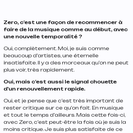
Zero, c’est une façon de recommencer à
faire de la musique comme au début, avec
une nouvelle temporalité ?
Oui, complètement. Moi, je suis comme
beaucoup d’artistes, une éternelle
insatisfaite. Il y a des morceaux qu’on ne peut
plus voir, très rapidement.
Oui, mais c’est aussi le signal chouette
d’un renouvellement rapide.
Oui, et je pense que c’est très important de
rester critique sur ce qu’on fait. En musique
et tout le temps d’ailleurs. Mais cette fois-ci,
avec Zero, c’est peut-être la fois où je suis la
moins critique. Je suis plus satisfaite de ce