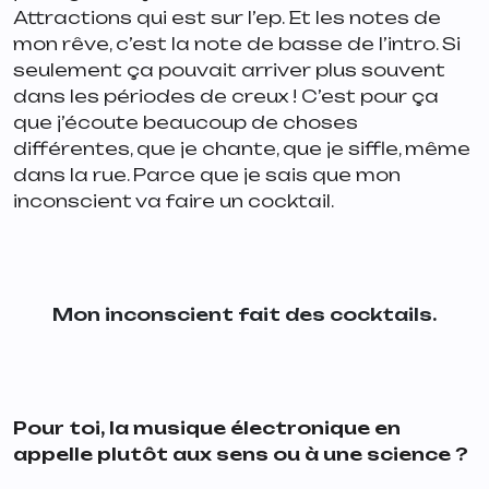
Attractions qui est sur l’ep. Et les notes de
mon rêve, c’est la note de basse de l’intro. Si
seulement ça pouvait arriver plus souvent
dans les périodes de creux ! C’est pour ça
que j’écoute beaucoup de choses
différentes, que je chante, que je siffle, même
dans la rue. Parce que je sais que mon
inconscient va faire un cocktail.
Mon inconscient fait des cocktails.
Pour toi, la musique électronique en
appelle plutôt aux sens ou à une science ?