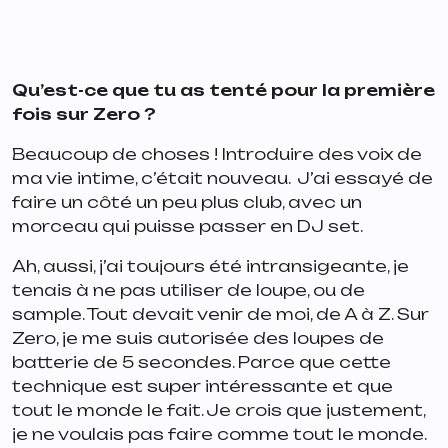
Qu’est-ce que tu as tenté pour la première
fois sur Zero ?
Beaucoup de choses ! Introduire des voix de
ma vie intime, c’était nouveau. J’ai essayé de
faire un côté un peu plus club, avec un
morceau qui puisse passer en DJ set.
Ah, aussi, j’ai toujours été intransigeante, je
tenais à ne pas utiliser de loupe, ou de
sample. Tout devait venir de moi, de A à Z. Sur
Zero, je me suis autorisée des loupes de
batterie de 5 secondes. Parce que cette
technique est super intéressante et que
tout le monde le fait. Je crois que justement,
je ne voulais pas faire comme tout le monde.