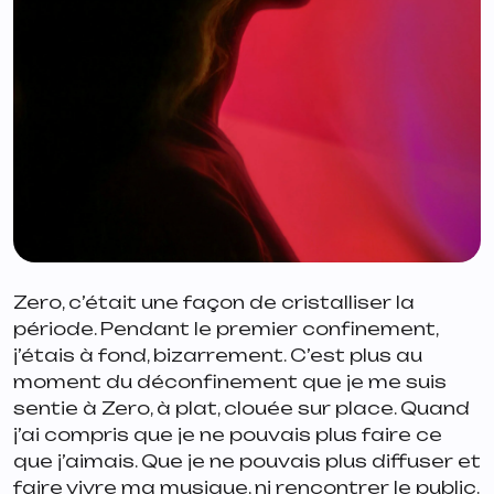
Zero, c’était une façon de cristalliser la
période. Pendant le premier confinement,
j’étais à fond, bizarrement. C’est plus au
moment du déconfinement que je me suis
sentie à Zero, à plat, clouée sur place. Quand
j’ai compris que je ne pouvais plus faire ce
que j’aimais. Que je ne pouvais plus diffuser et
faire vivre ma musique, ni rencontrer le public.