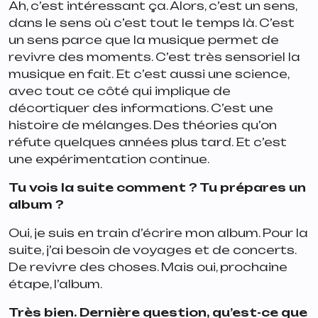
Ah, c’est intéressant ça. Alors, c’est un sens,
dans le sens où c’est tout le temps là. C’est
un sens parce que la musique permet de
revivre des moments. C’est très sensoriel la
musique en fait. Et c’est aussi une science,
avec tout ce côté qui implique de
décortiquer des informations. C’est une
histoire de mélanges. Des théories qu’on
réfute quelques années plus tard. Et c’est
une expérimentation continue.
Tu vois la suite comment ? Tu prépares un
album ?
Oui, je suis en train d’écrire mon album. Pour la
suite, j’ai besoin de voyages et de concerts.
De revivre des choses. Mais oui, prochaine
étape, l’album.
Très bien. Dernière question, qu’est-ce que