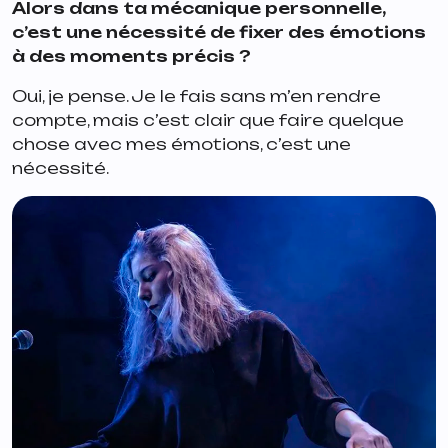
Alors dans ta mécanique personnelle,
c’est une nécessité de fixer des émotions
à des moments précis ?
Oui, je pense. Je le fais sans m’en rendre
compte, mais c’est clair que faire quelque
chose avec mes émotions, c’est une
nécessité.