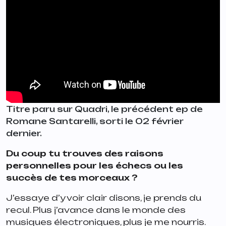
Titre paru sur Quadri, le précédent ep de
Romane Santarelli, sorti le 02 février
dernier.
Du coup tu trouves des raisons
personnelles pour les échecs ou les
succès de tes morceaux ?
J’essaye d’y voir clair disons, je prends du
recul. Plus j’avance dans le monde des
musiques électroniques, plus je me nourris.