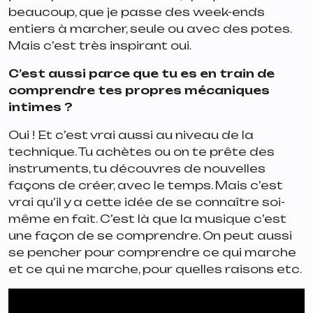
beaucoup, que je passe des week-ends
entiers à marcher, seule ou avec des potes.
Mais c’est très inspirant oui.
C’est aussi parce que tu es en train de
comprendre tes propres mécaniques
intimes ?
Oui ! Et c’est vrai aussi au niveau de la
technique. Tu achètes ou on te prête des
instruments, tu découvres de nouvelles
façons de créer, avec le temps. Mais c’est
vrai qu’il y a cette idée de se connaître soi-
même en fait. C’est là que la musique c’est
une façon de se comprendre. On peut aussi
se pencher pour comprendre ce qui marche
et ce qui ne marche, pour quelles raisons etc.