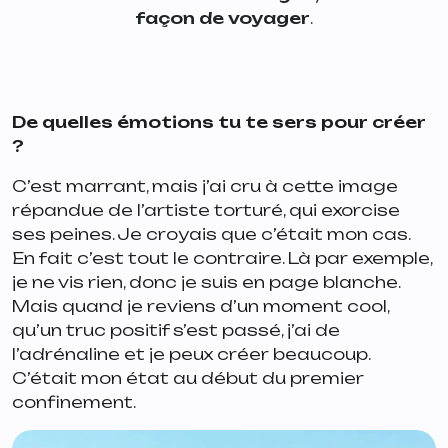
façon de voyager
.
De quelles émotions tu te sers pour créer
?
C’est marrant, mais j’ai cru à cette image
répandue de l’artiste torturé, qui exorcise
ses peines. Je croyais que c’était mon cas.
En fait c’est tout le contraire. Là par exemple,
je ne vis rien, donc je suis en page blanche.
Mais quand je reviens d’un moment cool,
qu’un truc positif s’est passé, j’ai de
l’adrénaline et je peux créer beaucoup.
C’était mon état au début du premier
confinement.