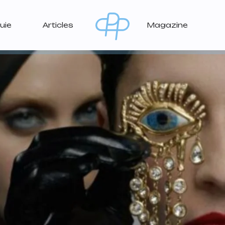
uie
Articles
Magazine