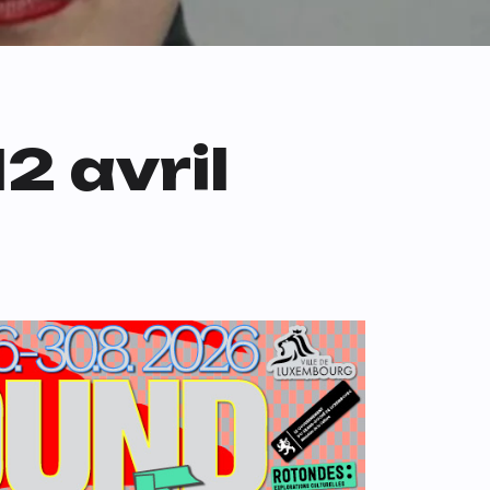
2 avril