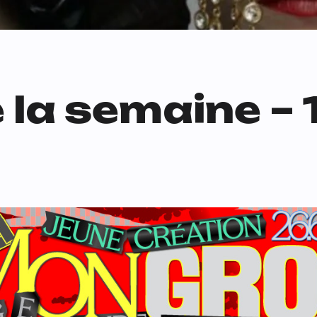
 la semaine – 1