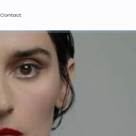
Contact