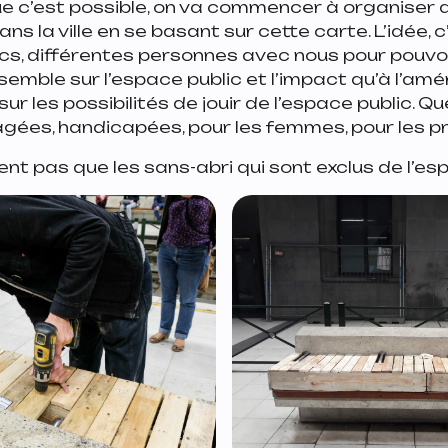
e c’est possible, on va commencer à organiser
ns la ville en se basant sur cette carte. L’idée, c
ics, différentes personnes avec nous pour pouvo
semble sur l’espace public et l’impact qu’à l’a
sur les possibilités de jouir de l’espace public. Q
gées, handicapées, pour les femmes, pour les pr
ement pas que les sans-abri qui sont exclus de l’esp