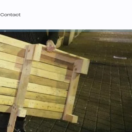
Contact