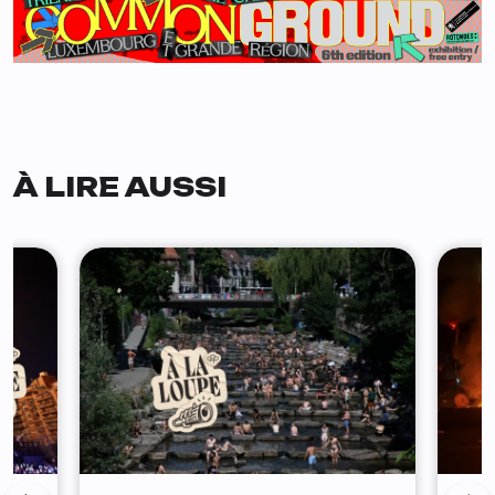
À LIRE AUSSI