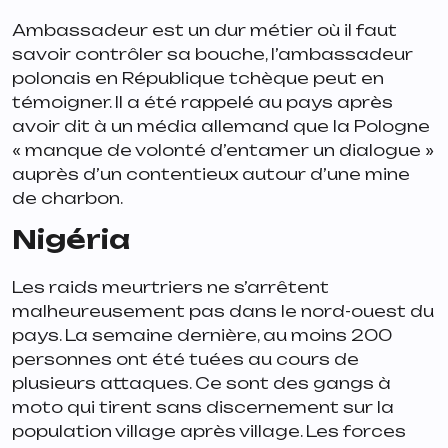
Ambassadeur est un dur métier où il faut
savoir contrôler sa bouche, l’ambassadeur
polonais en République tchèque peut en
témoigner. Il a été rappelé au pays après
avoir dit à un média allemand que la Pologne
« manque de volonté d’entamer un dialogue »
auprès d’un contentieux autour d’une mine
de charbon.
Nigéria
Les raids meurtriers ne s’arrêtent
malheureusement pas dans le nord-ouest du
pays. La semaine dernière, au moins 200
personnes ont été tuées au cours de
plusieurs attaques. Ce sont des gangs à
moto qui tirent sans discernement sur la
population village après village. Les forces