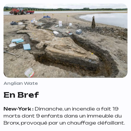
Anglian Wate
En Bref
New-York
:
Dimanche, un incendie a fait 19
morts dont 9 enfants dans un immeuble du
Bronx, provoqué par un chauffage défaillant.