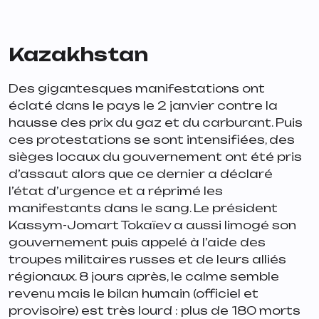
Kazakhstan
Des gigantesques manifestations ont
éclaté dans le pays le 2 janvier contre la
hausse des prix du gaz et du carburant. Puis
ces protestations se sont intensifiées, des
sièges locaux du gouvernement ont été pris
d’assaut alors que ce dernier a déclaré
l’état d’urgence et a réprimé les
manifestants dans le sang. Le président
Kassym-Jomart Tokaïev a aussi limogé son
gouvernement puis appelé à l’aide des
troupes militaires russes et de leurs alliés
régionaux. 8 jours après, le calme semble
revenu mais le bilan humain (officiel et
provisoire) est très lourd : plus de 180 morts