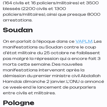
(164 civils et 16 policiers/militaires) et 3500
blessés (2200 civils et 1300
policiers/militaires), ainsi que presque 8000
arrestations.
Soudan
On en parlait à l’époque dans ce
VAPLM
. Les
manifestations au Soudan contre le coup
d’état militaire du 25 octobre ne faiblissent
pas malgré la répression qui a encore fait 3
morts cette semaine. Des nouvelles
manifestations intervenant après la
démission du premier ministre civil Abdallah
Hamdok dimanche 2 janvier. L’ONU a annoncé
ce week-end le lancement de pourparlers
entre civils et militaires.
Pologne