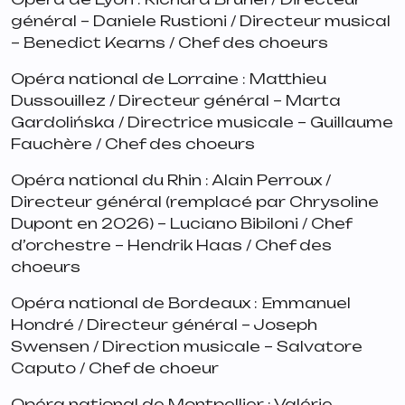
général – Daniele Rustioni / Directeur musical
– Benedict Kearns / Chef des choeurs
Opéra national de Lorraine : Matthieu
Dussouillez / Directeur général – Marta
Gardolińska / Directrice musicale – Guillaume
Fauchère / Chef des choeurs
Opéra national du Rhin : Alain Perroux /
Directeur général (remplacé par Chrysoline
Dupont en 2026) – Luciano Bibiloni / Chef
d’orchestre – Hendrik Haas / Chef des
choeurs
Opéra national de Bordeaux : Emmanuel
Hondré / Directeur général – Joseph
Swensen / Direction musicale – Salvatore
Caputo / Chef de choeur
Opéra national de Montpellier : Valérie