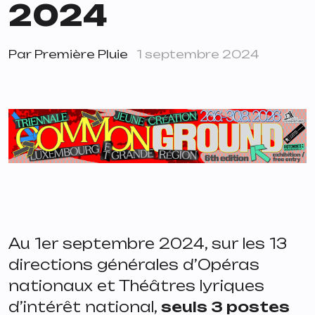
2024
Par
Première Pluie
1 septembre 2024
Au 1er septembre 2024, sur les 13
directions générales d’Opéras
nationaux et Théâtres lyriques
d’intérêt national,
seuls 3 postes