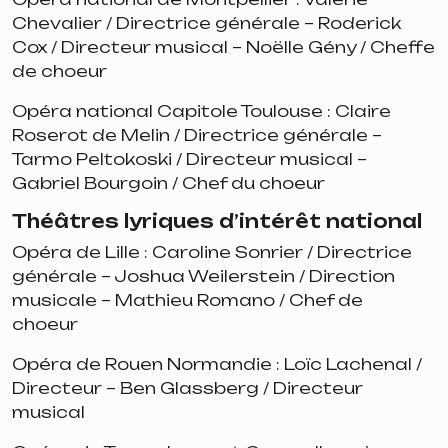
Chevalier / Directrice générale – Roderick
Cox / Directeur musical – Noëlle Gény / Cheffe
de choeur
Opéra national Capitole Toulouse : Claire
Roserot de Melin / Directrice générale –
Tarmo Peltokoski / Directeur musical –
Gabriel Bourgoin / Chef du choeur
Théâtres lyriques d’intérêt national
Opéra de Lille : Caroline Sonrier / Directrice
générale – Joshua Weilerstein / Direction
musicale – Mathieu Romano / Chef de
choeur
Opéra de Rouen Normandie : Loïc Lachenal /
Directeur – Ben Glassberg / Directeur
musical