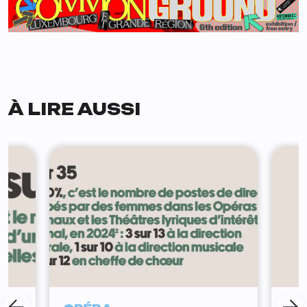
À LIRE AUSSI