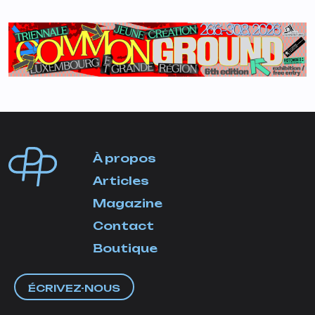
À propos
Articles
Magazine
Contact
Boutique
ÉCRIVEZ-NOUS