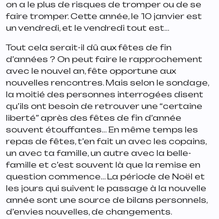
on a le plus de risques de tromper ou de se
faire tromper. Cette année, le 10 janvier est
un vendredi, et le vendredi tout est…
Tout cela serait-il dû aux fêtes de fin
d’années ? On peut faire le rapprochement
avec le nouvel an, fête opportune aux
nouvelles rencontres. Mais selon le sondage,
la moitié des personnes interrogées disent
qu’ils ont besoin de retrouver une “
certaine
liberté
” après des fêtes de fin d’année
souvent étouffantes… En même temps les
repas de fêtes, t’en fait un avec les copains,
un avec ta famille, un autre avec la belle-
famille et c’est souvent là que la remise en
question commence… La période de Noël et
les jours qui suivent le passage à la nouvelle
année sont une source de bilans personnels,
d’envies nouvelles, de changements.