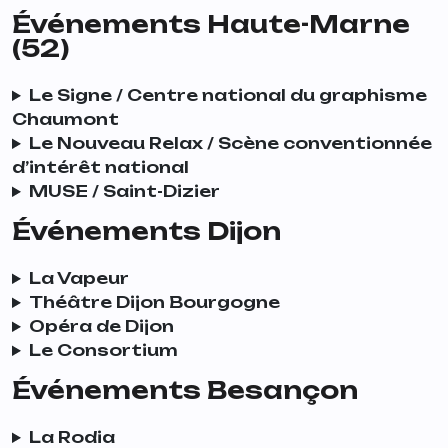
Événements Haute-Marne
(52)
Le Signe / Centre national du graphisme
Chaumont
Le Nouveau Relax / Scène conventionnée
d’intérêt national
MUSE / Saint-Dizier
Événements Dijon
La Vapeur
Théâtre Dijon Bourgogne
Opéra de Dijon
Le
Consortium
Événements Besançon
La Rodia