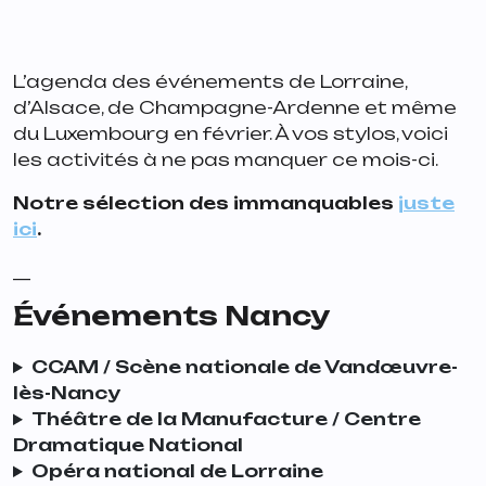
L’agenda des événements de Lorraine,
d’Alsace, de Champagne-Ardenne et même
du Luxembourg en février. À vos stylos, voici
les activités à ne pas manquer ce mois-ci.
Notre sélection des immanquables
juste
ici
.
__
Événements Nancy
CCAM / Scène nationale de Vandœuvre-
lès-Nancy
Théâtre de la Manufacture / Centre
Dramatique National
Opéra national de Lorraine