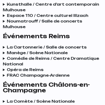
Kunsthalle / Centre d’art contemporain
Mulhouse
Espace 110 / Centre culturel Illzach
Noumatrouff / Salle de concerts
Mulhouse
Événements Reims
La Cartonnerie / Salle de concerts
Manège / Scène Nationale
Comédie de Reims / Centre Dramatique
National
Opéra de Reims
FRAC Champagne-Ardenne
Événements Châlons-en-
Champagne
La Comète / Scène Nationale