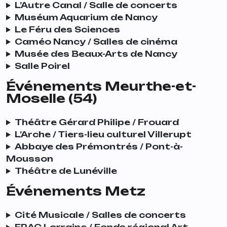
L’Autre Canal / Salle de concerts
Muséum Aquarium de Nancy
Le Féru des Sciences
Caméo Nancy / Salles de cinéma
Musée des Beaux-Arts de Nancy
Salle Poirel
Événements Meurthe-et-
Moselle (54)
Théâtre Gérard Philipe / Frouard
L’Arche / Tiers-lieu culturel Villerupt
Abbaye des Prémontrés / Pont-à-
Mousson
Théâtre de Lunéville
Événements Metz
Cité Musicale / Salles de concerts