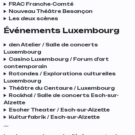
FRAC Franche-Comté
Nouveau Théâtre Besançon
Les deux scènes
Événements Luxembourg
den Atelier / Salle de concerts
Luxembourg
Casino Luxembourg / Forum d’art
contemporain
Rotondes / Explorations culturelles
Luxembourg
Théâtre du Centaure / Luxembourg
Rockhal / Salle de concerts Esch-sur-
Alzette
Escher Theater / Esch-sur-Alzette
Kulturfabrik / Esch-sur-Alzette
__