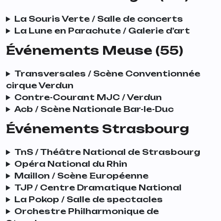
La Souris Verte / Salle de concerts
La Lune en Parachute / Galerie d’art
Événements Meuse (55)
Transversales / Scène Conventionnée
cirque Verdun
Contre-Courant MJC / Verdun
Acb / Scène Nationale Bar-le-Duc
Événements Strasbourg
TnS / Théâtre National de Strasbourg
Opéra National du Rhin
Maillon / Scène Européenne
TJP / Centre Dramatique National
La Pokop / Salle de spectacles
Orchestre Philharmonique de