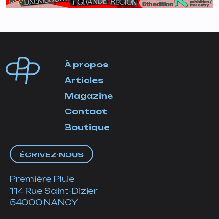
À propos
Articles
Magazine
Contact
Boutique
ÉCRIVEZ-NOUS
Première Pluie
114 Rue Saint-Dizier
54000 NANCY