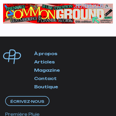
À propos
Articles
Magazine
Contact
Boutique
ÉCRIVEZ-NOUS
Première Pluie