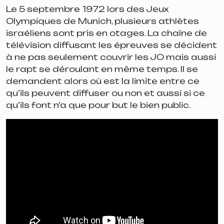
Le 5 septembre 1972 lors des Jeux
Olympiques de Munich, plusieurs athlètes
israéliens sont pris en otages. La chaîne de
télévision diffusant les épreuves se décident
à ne pas seulement couvrir les JO mais aussi
le rapt se déroulant en même temps. Il se
demandent alors où est la limite entre ce
qu’ils peuvent diffuser ou non et aussi si ce
qu’ils font n’a que pour but le bien public.