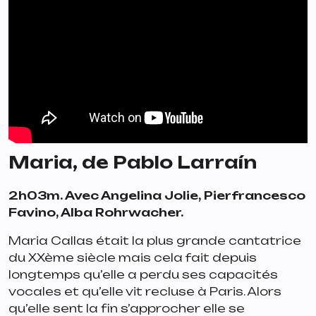
Maria
, de Pablo Larraín
2h03m. Avec Angelina Jolie, Pierfrancesco
Favino, Alba Rohrwacher.
Maria Callas était la plus grande cantatrice
du XXème siècle mais cela fait depuis
longtemps qu’elle a perdu ses capacités
vocales et qu’elle vit recluse à Paris. Alors
qu’elle sent la fin s’approcher elle se