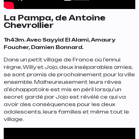
La Pampa
, de Antoine
Chevrollier
1h43m. Avec Sayyid El Alami, Amaury
Foucher, Damien Bonnard.
Dans un petit village de France où l’ennui
règne, Willy et Jojo, deux inséparables amies,
se sont promis de prochainement pour la ville
ensemble. Malheureusement leurs rêves
d’échappatoire est mis en péril lorsqu’un
secret gardé par Jojo est révélé ce qui va
avoir des conséquences pour les deux
adolescents, leurs familles et même tout le
village.