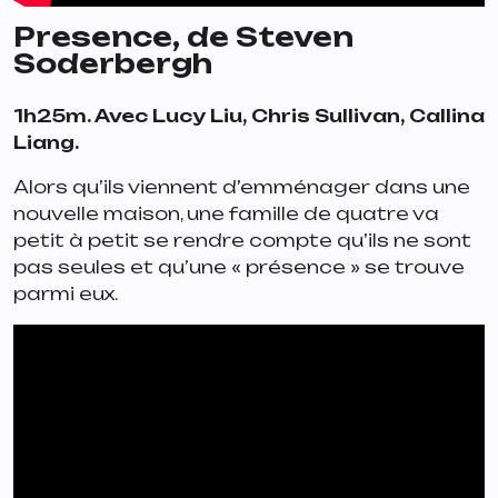
Presence
, de Steven
Soderbergh
1h25m. Avec Lucy Liu, Chris Sullivan, Callina
Liang.
Alors qu’ils viennent d’emménager dans une
nouvelle maison, une famille de quatre va
petit à petit se rendre compte qu’ils ne sont
pas seules et qu’une « présence » se trouve
parmi eux.