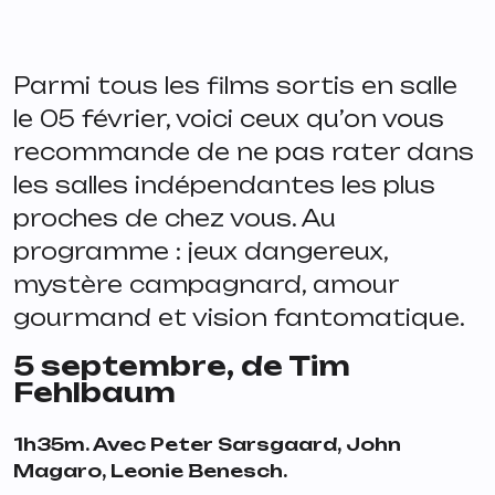
Parmi tous les films sortis en salle
le 05 février, voici ceux qu’on vous
recommande de ne pas rater dans
les salles indépendantes les plus
proches de chez vous. Au
programme : jeux dangereux,
mystère campagnard, amour
gourmand et vision fantomatique.
5 septembre
, de Tim
Fehlbaum
1h35m. Avec Peter Sarsgaard, John
Magaro, Leonie Benesch.