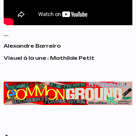
__
Alexandre Barreiro
Visuel à la une : Mathilde Petit