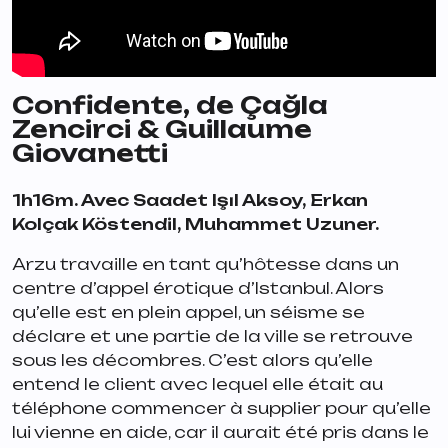
Confidente
, de Çağla
Zencirci & Guillaume
Giovanetti
1h16m. Avec Saadet Işıl Aksoy, Erkan
Kolçak Köstendil, Muhammet Uzuner.
Arzu travaille en tant qu’hôtesse dans un
centre d’appel érotique d’Istanbul. Alors
qu’elle est en plein appel, un séisme se
déclare et une partie de la ville se retrouve
sous les décombres. C’est alors qu’elle
entend le client avec lequel elle était au
téléphone commencer à supplier pour qu’elle
lui vienne en aide, car il aurait été pris dans le