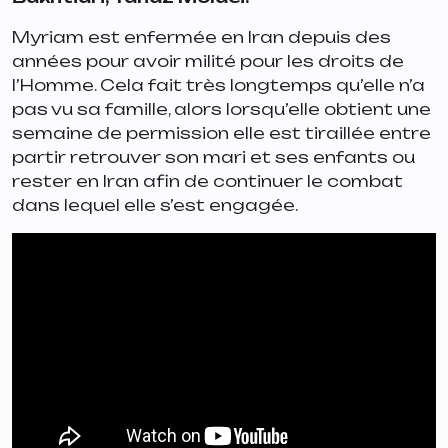
Myriam est enfermée en Iran depuis des
années pour avoir milité pour les droits de
l’Homme. Cela fait très longtemps qu’elle n’a
pas vu sa famille, alors lorsqu’elle obtient une
semaine de permission elle est tiraillée entre
partir retrouver son mari et ses enfants ou
rester en Iran afin de continuer le combat
dans lequel elle s’est engagée.