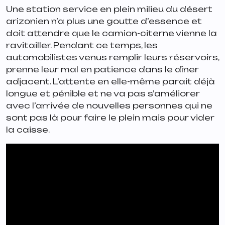
Une station service en plein milieu du désert
arizonien n’a plus une goutte d’essence et
doit attendre que le camion-citerne vienne la
ravitailler. Pendant ce temps, les
automobilistes venus remplir leurs réservoirs,
prenne leur mal en patience dans le dîner
adjacent. L’attente en elle-même parait déjà
longue et pénible et ne va pas s’améliorer
avec l’arrivée de nouvelles personnes qui ne
sont pas là pour faire le plein mais pour vider
la caisse.