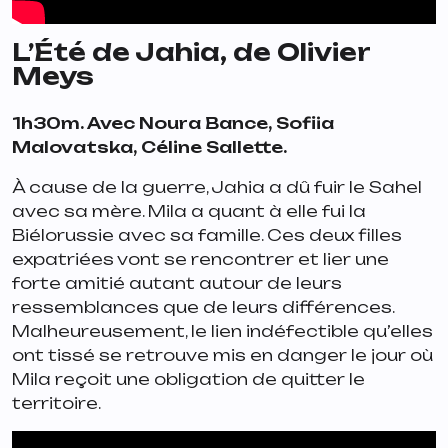
L’Été de Jahia
, de Olivier
Meys
1h30m. Avec Noura Bance, Sofiia
Malovatska, Céline Sallette.
À cause de la guerre, Jahia a dû fuir le Sahel
avec sa mère. Mila a quant à elle fui la
Biélorussie avec sa famille. Ces deux filles
expatriées vont se rencontrer et lier une
forte amitié autant autour de leurs
ressemblances que de leurs différences.
Malheureusement, le lien indéfectible qu’elles
ont tissé se retrouve mis en danger le jour où
Mila reçoit une obligation de quitter le
territoire.