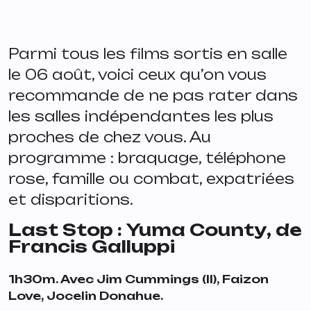
Parmi tous les films sortis en salle
le 06 août, voici ceux qu’on vous
recommande de ne pas rater dans
les salles indépendantes les plus
proches de chez vous. Au
programme : braquage, téléphone
rose, famille ou combat, expatriées
et disparitions.
Last Stop : Yuma County
, de
Francis Galluppi
1h30m. Avec Jim Cummings (II), Faizon
Love, Jocelin Donahue.