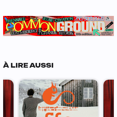
À LIRE AUSSI