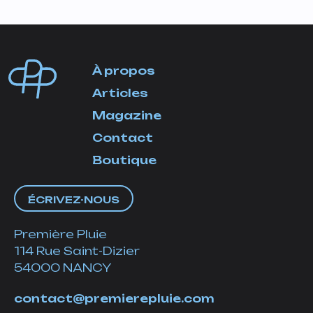
À propos
Articles
Magazine
Contact
Boutique
ÉCRIVEZ-NOUS
Première Pluie
114 Rue Saint-Dizier
54000 NANCY
contact@premierepluie.com