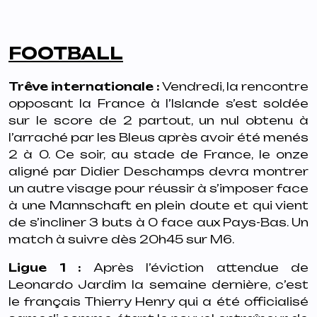
FOOTBALL
Trêve internationale :
Vendredi, la rencontre
opposant la France à l’Islande s’est soldée
sur le score de 2 partout, un nul obtenu à
l’arraché par les Bleus après avoir été menés
2 à 0. Ce soir, au stade de France, le onze
aligné par Didier Deschamps devra montrer
un autre visage pour réussir à s’imposer face
à une Mannschaft en plein doute et qui vient
de s’incliner 3 buts à 0 face aux Pays-Bas. Un
match à suivre dès 20h45 sur M6.
Ligue 1 :
Après l’éviction attendue de
Leonardo Jardim la semaine dernière, c’est
le français Thierry Henry qui a été officialisé