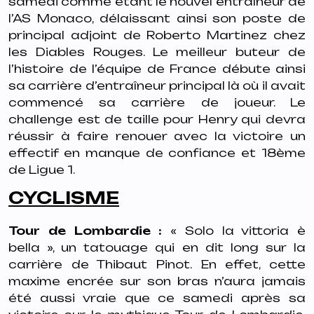
samedi comme étant le nouvel entraîneur de
l’AS Monaco, délaissant ainsi son poste de
principal adjoint de Roberto Martinez chez
les Diables Rouges. Le meilleur buteur de
l’histoire de l’équipe de France débute ainsi
sa carrière d’entraîneur principal là où il avait
commencé sa carrière de joueur. Le
challenge est de taille pour Henry qui devra
réussir à faire renouer avec la victoire un
effectif en manque de confiance et 18ème
de Ligue 1.
CYCLISME
Tour de Lombardie :
« Solo la vittoria è
bella », un tatouage qui en dit long sur la
carrière de Thibaut Pinot. En effet, cette
maxime encrée sur son bras n’aura jamais
été aussi vraie que ce samedi après sa