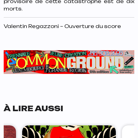
provisoire de cette catastrophe est de dix
morts.
Valentin Regazzoni – Ouverture du score
À LIRE AUSSI