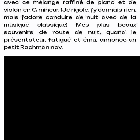
avec ce mélange raffiné de piano et de
violon en G mineur. (Je rigole, j’y connais rien,
mais j’adore conduire de nuit avec de la
musique classique) Mes plus beaux
souvenirs de route de nuit, quand le
présentateur, fatigué et ému, annonce un
petit Rachmaninov.