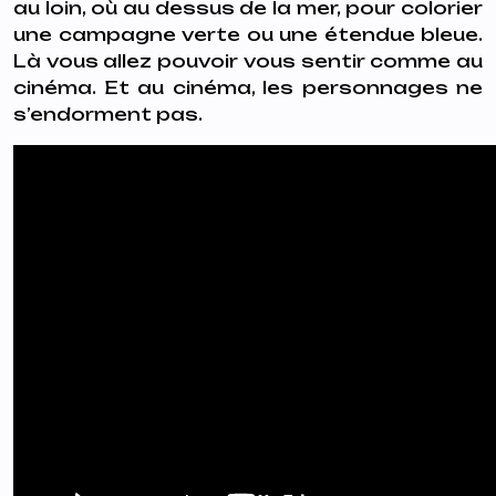
au loin, où au dessus de la mer, pour colorier
une campagne verte ou une étendue bleue.
Là vous allez pouvoir vous sentir comme au
cinéma. Et au cinéma, les personnages ne
s’endorment pas.