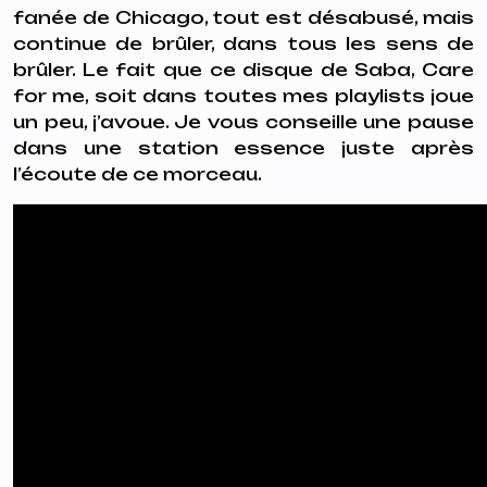
fanée de Chicago, tout est désabusé, mais
continue de brûler, dans tous les sens de
brûler. Le fait que ce disque de Saba,
Care
for me
, soit dans toutes mes playlists joue
un peu, j’avoue. Je vous conseille une pause
dans une station essence juste après
l’écoute de ce morceau.