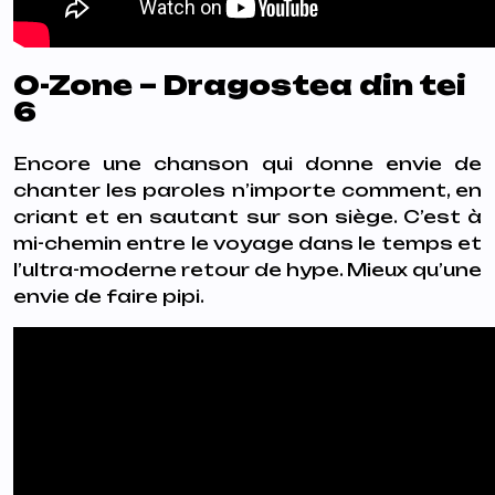
O-Zone – Dragostea din tei
6
Encore une chanson qui donne envie de
chanter les paroles n’importe comment, en
criant et en sautant sur son siège. C’est à
mi-chemin entre le voyage dans le temps et
l’ultra-moderne retour de hype. Mieux qu’une
envie de faire pipi.