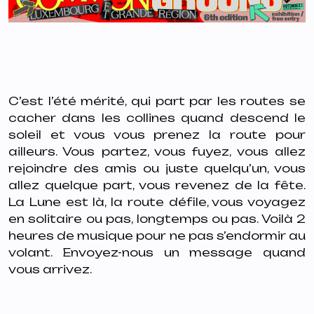
C’est l’été mérité, qui part par les routes se
cacher dans les collines quand descend le
soleil et vous vous prenez la route pour
ailleurs. Vous partez, vous fuyez, vous allez
rejoindre des amis ou juste quelqu’un, vous
allez quelque part, vous revenez de la fête.
La Lune est là, la route défile, vous voyagez
en solitaire ou pas, longtemps ou pas. Voilà 2
heures de musique pour ne pas s’endormir au
volant. Envoyez-nous un message quand
vous arrivez.