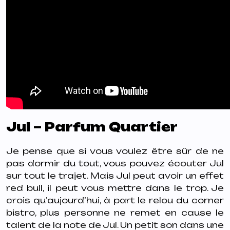
Jul – Parfum Quartier
Je pense que si vous voulez être sûr de ne
pas dormir du tout, vous pouvez écouter Jul
sur tout le trajet. Mais Jul peut avoir un effet
red bull, il peut vous mettre dans le trop. Je
crois qu’aujourd’hui, à part le relou du corner
bistro, plus personne ne remet en cause le
talent de la note de Jul. Un petit son dans une