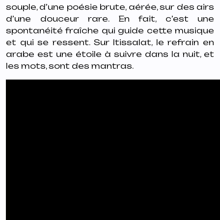
souple, d’une poésie brute, aérée, sur des airs
d’une douceur rare. En fait, c’est une
spontanéité fraîche qui guide cette musique
et qui se ressent. Sur Itissalat, le refrain en
arabe est une étoile à suivre dans la nuit, et
les mots, sont des mantras.