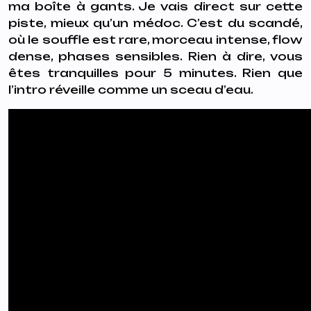
ma boîte à gants. Je vais direct sur cette
piste, mieux qu’un médoc. C’est du scandé,
où le souffle est rare, morceau intense, flow
dense, phases sensibles. Rien à dire, vous
êtes tranquilles pour 5 minutes. Rien que
l’intro réveille comme un sceau d’eau.