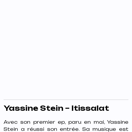
Yassine Stein – Itissalat
Avec son premier ep, paru en mai, Yassine
Stein a réussi son entrée. Sa musique est