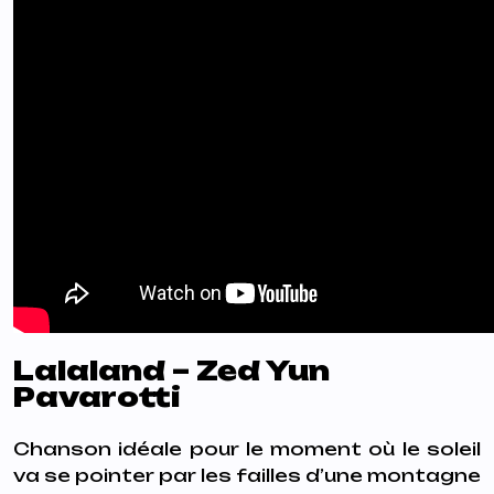
Lalaland – Zed Yun
Pavarotti
Chanson idéale pour le moment où le soleil
va se pointer par les failles d’une montagne