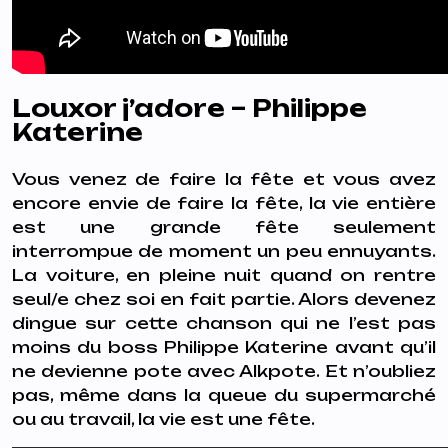
Louxor j’adore – Philippe
Katerine
Vous venez de faire la fête et vous avez
encore envie de faire la fête, la vie entière
est une grande fête seulement
interrompue de moment un peu ennuyants.
La voiture, en pleine nuit quand on rentre
seul/e chez soi en fait partie. Alors devenez
dingue sur cette chanson qui ne l’est pas
moins du boss Philippe Katerine avant qu’il
ne devienne pote avec Alkpote. Et n’oubliez
pas, même dans la queue du supermarché
ou au travail, la vie est une fête.