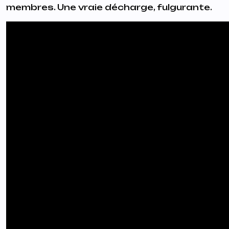
membres. Une vraie décharge, fulgurante.