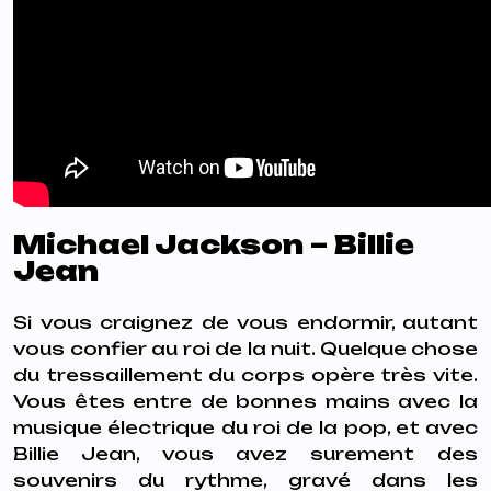
Michael Jackson – Billie
Jean
Si vous craignez de vous endormir, autant
vous confier au roi de la nuit. Quelque chose
du tressaillement du corps opère très vite.
Vous êtes entre de bonnes mains avec la
musique électrique du roi de la pop, et avec
Billie Jean, vous avez surement des
souvenirs du rythme, gravé dans les