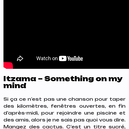
Itzama – Something on my
mind
Si ça ce n’est pas une chanson pour taper
des kilomètres, fenêtres ouvertes, en fin
d’après-midi, pour rejoindre une piscine et
des amis, alors je ne sais pas quoi vous dire.
Mangez des cactus. C’est un titre sucré,