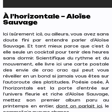
À l’horizontale – Aloïse
Sauvage
Ici (sûrement ici), ou ailleurs, vous avez sans
doute fini par entendre parler d’Aloïse
Sauvage. Et tant mieux parce que c’est à
elle seule un cocktail pour tenir des heures
sans dormir. Scientifique du rythme et du
mouvement, elle livre ici une carte postale
des envie de crac crac qui peut vous
réveiller en un bond si jamais vous êtes sur
l’autoroute des platitudes. Poésie osée, À
l’horizontals est la porte d’entrée sur
l’univers fleurie et riche d’Aloïse Sauvage,
mettez son premier album paru au
printemps en entier,
dont on parlait ici
, le