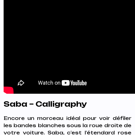
Saba – Calligraphy
Encore un morceau idéal pour voir défiler
les bandes blanches sous la roue droite de
votre voiture. Saba, c’est l’étendard rose