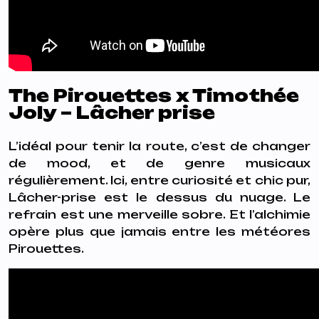
The Pirouettes x Timothée
Joly – Lâcher prise
L’idéal pour tenir la route, c’est de changer
de mood, et de genre musicaux
régulièrement. Ici, entre curiosité et chic pur,
Lâcher-prise est le dessus du nuage. Le
refrain est une merveille sobre. Et l’alchimie
opère plus que jamais entre les météores
Pirouettes.