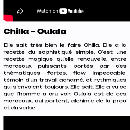
Chilla – Oulala
Elle sait très bien le faire Chilla. Elle a la
recette du sophistiqué simple. C’est une
recette magique qu’elle renouvelle, entre
morceaux puissants portés par des
thématiques fortes, flow impeccable,
témoin d’un travail acharné, et rythmiques
qui s’envolent toujours. Elle sait. Elle a vu ce
que l’homme a cru voir. Oulala est de ces
morceaux, qui portent, alchimie de la prod
et du verbe.