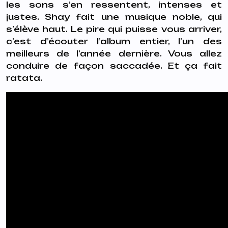
les sons s’en ressentent, intenses et
justes. Shay fait une musique noble, qui
s’élève haut. Le pire qui puisse vous arriver,
c’est d’écouter l’album entier, l’un des
meilleurs de l’année dernière. Vous allez
conduire de façon saccadée. Et ça fait
ratata.