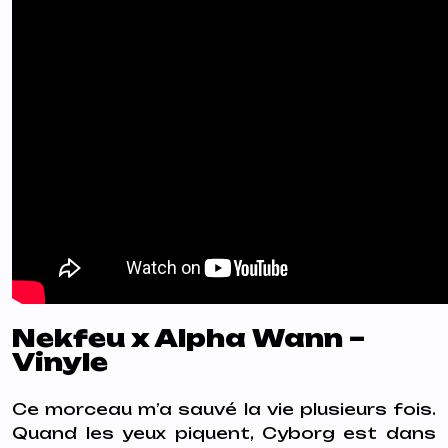
Nekfeu x Alpha Wann –
Vinyle
Ce morceau m’a sauvé la vie plusieurs fois.
Quand les yeux piquent,
Cyborg
est dans