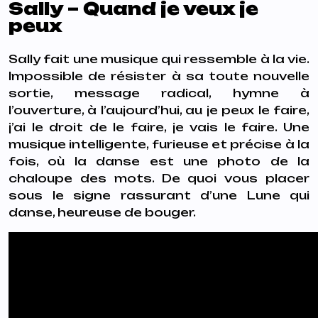
Sally – Quand je veux je
peux
Sally fait une musique qui ressemble à la vie.
Impossible de résister à sa toute nouvelle
sortie, message radical, hymne à
l’ouverture, à l’aujourd’hui, au je peux le faire,
j’ai le droit de le faire, je vais le faire. Une
musique intelligente, furieuse et précise à la
fois, où la danse est une photo de la
chaloupe des mots. De quoi vous placer
sous le signe rassurant d’une Lune qui
danse, heureuse de bouger.