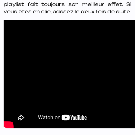
playlist fait toujours son meilleur effet. Si
vous êtes en clio, passez le deux fois de suite.