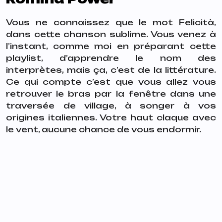
Vous ne connaissez que le mot
Felicità,
dans cette chanson sublime. Vous venez à
l’instant, comme moi en préparant cette
playlist, d’apprendre le nom des
interprètes, mais ça, c’est de la littérature.
Ce qui compte c’est que vous allez vous
retrouver le bras par la fenêtre dans une
traversée de village, à songer à vos
origines italiennes. Votre haut claque avec
le vent, aucune chance de vous endormir.