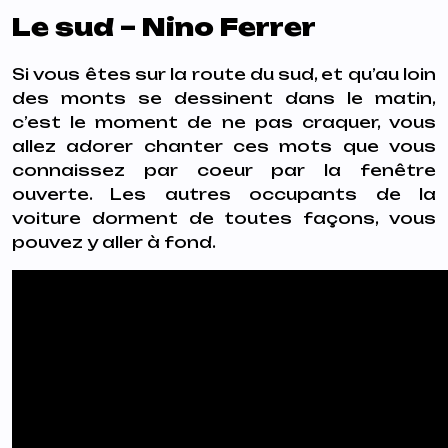
Le sud – Nino Ferrer
Si vous êtes sur la route du sud, et qu’au loin
des monts se dessinent dans le matin,
c’est le moment de ne pas craquer, vous
allez adorer chanter ces mots que vous
connaissez par coeur par la fenêtre
ouverte. Les autres occupants de la
voiture dorment de toutes façons, vous
pouvez y aller à fond.