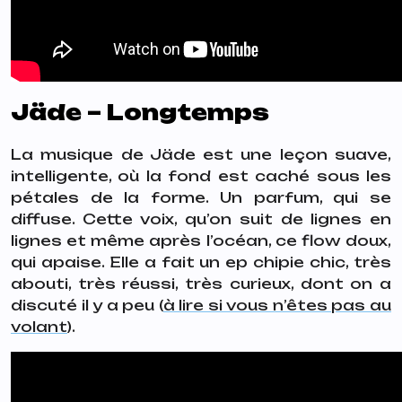
Jäde – Longtemps
La musique de Jäde est une leçon suave,
intelligente, où la fond est caché sous les
pétales de la forme. Un parfum, qui se
diffuse. Cette voix, qu’on suit de lignes en
lignes et même après l’océan, ce flow doux,
qui apaise. Elle a fait un ep chipie chic, très
abouti, très réussi, très curieux, dont on a
discuté il y a peu (
à lire si vous n’êtes pas au
volant
).