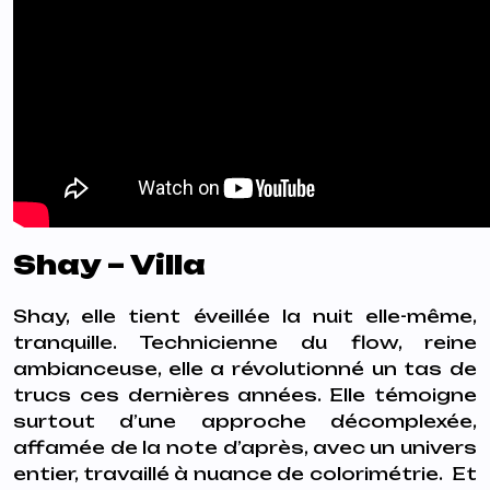
Shay – Villa
Shay, elle tient éveillée la nuit elle-même,
tranquille. Technicienne du flow, reine
ambianceuse, elle a révolutionné un tas de
trucs ces dernières années. Elle témoigne
surtout d’une approche décomplexée,
affamée de la note d’après, avec un univers
entier, travaillé à nuance de colorimétrie. Et