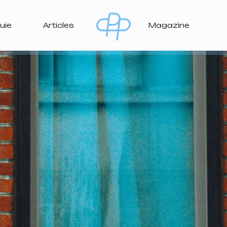
uie
Articles
Magazine