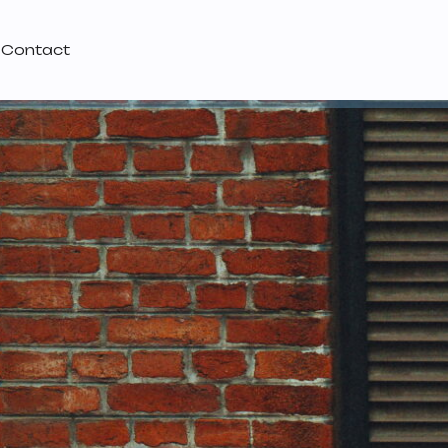
Contact