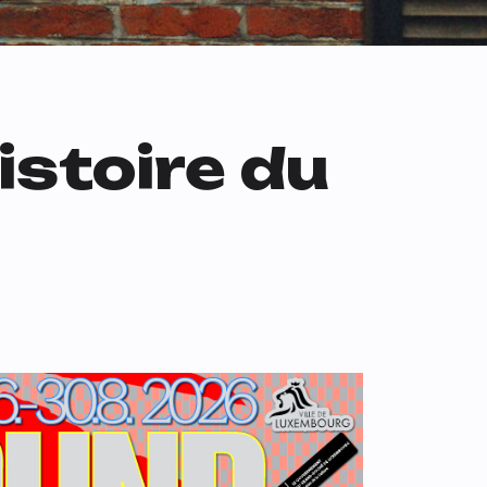
stoire du