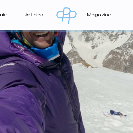
uie
Articles
Magazine