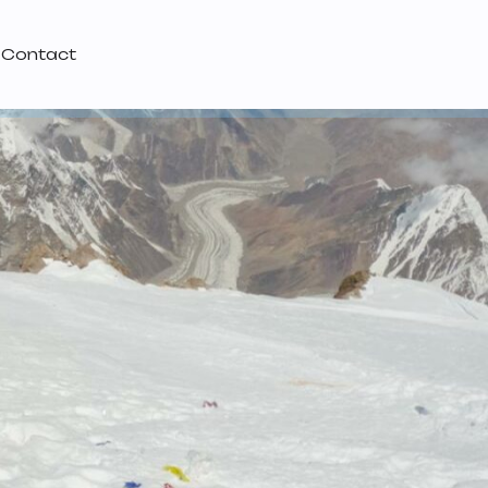
Contact