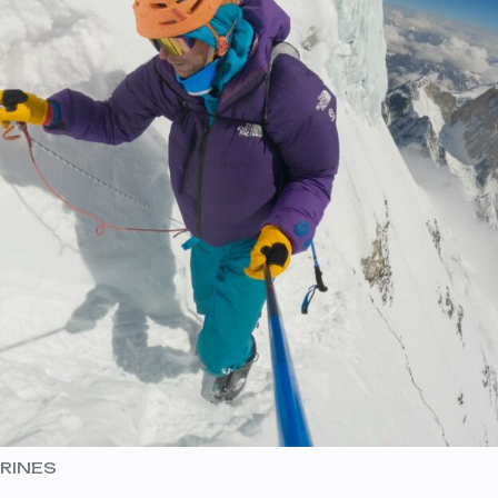
RINES