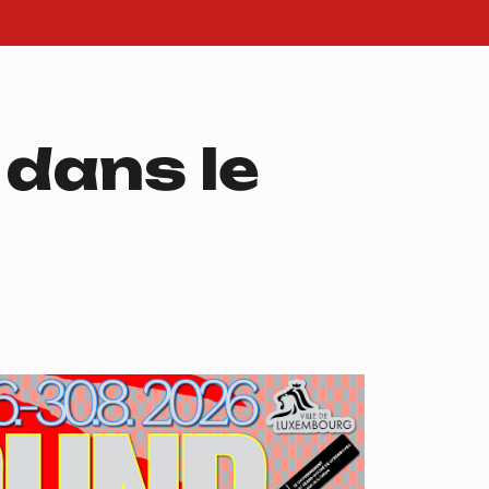
dans le