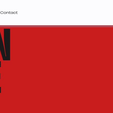
Contact