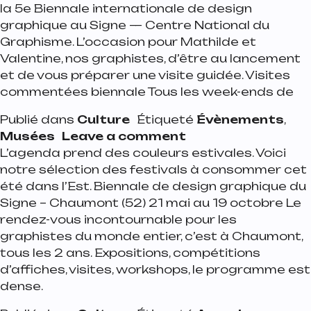
la 5e Biennale internationale de design
graphique au Signe — Centre National du
Graphisme. L’occasion pour Mathilde et
Valentine, nos graphistes, d’être au lancement
et de vous préparer une visite guidée. Visites
commentées biennale Tous les week-ends de
Publié dans
Culture
Étiqueté
Évènements
,
on Ce qu’il faut vo
Musées
Leave a comment
L’agenda prend des couleurs estivales. Voici
notre sélection des festivals à consommer cet
été dans l’Est. Biennale de design graphique du
Signe – Chaumont (52) 21 mai au 19 octobre Le
rendez-vous incontournable pour les
graphistes du monde entier, c’est à Chaumont,
tous les 2 ans. Expositions, compétitions
d’affiches, visites, workshops, le programme est
dense.